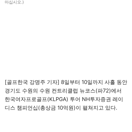
마십시오.)
[골프한국 강명주 기자] 8일부터 10일까지 사흘 동안
경기도 수원의 수원 컨트리클럽 뉴코스(파72)에서
한국여자프로골프(KLPGA) 투어 NH투자증권 레이
디스 챔피언십(총상금 10억원)이 펼쳐지고 있다.