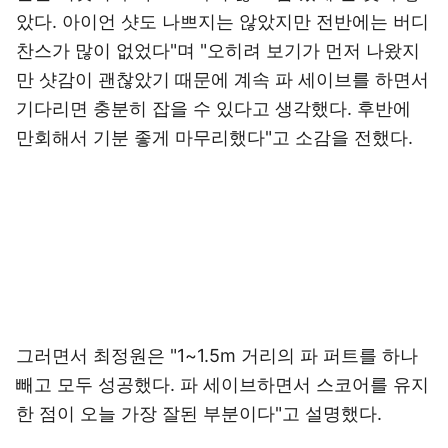
았다. 아이언 샷도 나쁘지는 않았지만 전반에는 버디
찬스가 많이 없었다"며 "오히려 보기가 먼저 나왔지
만 샷감이 괜찮았기 때문에 계속 파 세이브를 하면서
기다리면 충분히 잡을 수 있다고 생각했다. 후반에
만회해서 기분 좋게 마무리했다"고 소감을 전했다.
그러면서 최정원은 "1~1.5m 거리의 파 퍼트를 하나
빼고 모두 성공했다. 파 세이브하면서 스코어를 유지
한 점이 오늘 가장 잘된 부분이다"고 설명했다.