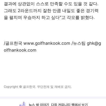
결과에 상관없이 스스로 만족할 수도 있을 것 같다.
그래도 2라운드까지 잘한 만큼 내일도 좋은 경기력
을 펼치며 우승까지 하고 싶다"고 각오를 밝혔다.
/골프한국 www.golfhankook.com /뉴스팀 ghk@g
olfhankook.com
Copyright © 골프한국. 무단전재 및 재배포 금지.
뉴스 밖 이야기, 다음 커뮤니티 웹에서 보기