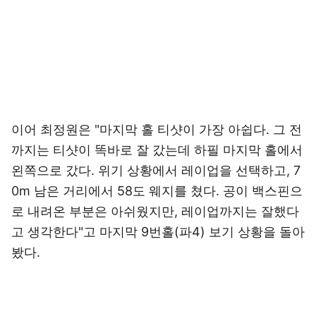
이어 최정원은 "마지막 홀 티샷이 가장 아쉽다. 그 전
까지는 티샷이 똑바로 잘 갔는데 하필 마지막 홀에서
왼쪽으로 갔다. 위기 상황에서 레이업을 선택하고, 7
0m 남은 거리에서 58도 웨지를 쳤다. 공이 백스핀으
로 내려온 부분은 아쉬웠지만, 레이업까지는 잘했다
고 생각한다"고 마지막 9번홀(파4) 보기 상황을 돌아
봤다.