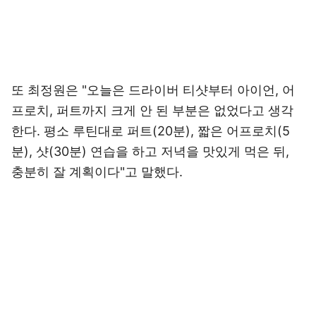
또 최정원은 "오늘은 드라이버 티샷부터 아이언, 어
프로치, 퍼트까지 크게 안 된 부분은 없었다고 생각
한다. 평소 루틴대로 퍼트(20분), 짧은 어프로치(5
분), 샷(30분) 연습을 하고 저녁을 맛있게 먹은 뒤,
충분히 잘 계획이다"고 말했다.