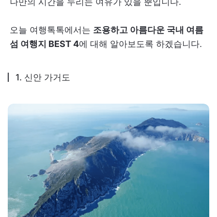
나만의 시간을 누리는 여유가 있을 뿐입니다.
오늘 여행톡톡에서는
조용하고 아름다운 국내 여름
섬 여행지 BEST 4
에 대해 알아보도록 하겠습니다.
1. 신안 가거도