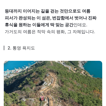
등대까지 이어지는 길을 걷는 것만으로도 여름
피서가 완성되는 이 섬은, 번잡함에서 벗어나 진짜
휴식을 원하는 이들에게 딱 맞는 공간
인데요.
가거도의 여름은 적막 속의 평화, 그 자체입니다.
2. 통영 욕지도