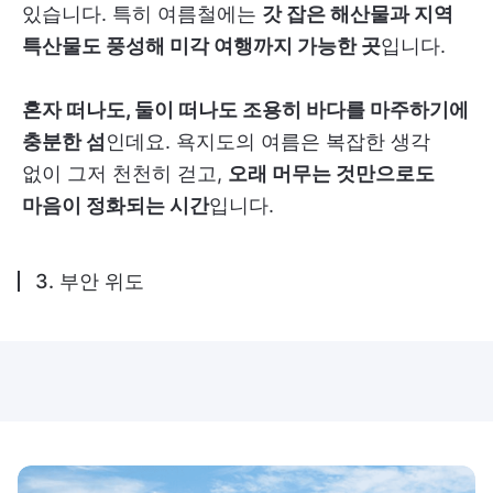
있습니다. 특히 여름철에는
갓 잡은 해산물과 지역
특산물도 풍성해 미각 여행까지 가능한 곳
입니다.
혼자 떠나도, 둘이 떠나도 조용히 바다를 마주하기에
충분한 섬
인데요. 욕지도의 여름은 복잡한 생각
없이 그저 천천히 걷고,
오래 머무는 것만으로도
마음이 정화되는 시간
입니다.
3. 부안 위도