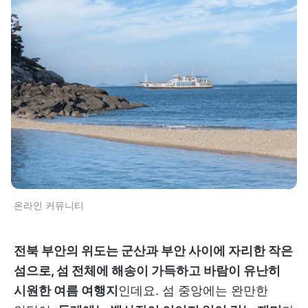
온라인 커뮤니티
전북 부안의 위도는 군산과 부안 사이에 자리한 작은
섬으로, 섬 전체에 해송이 가득하고 바람이 유난히
시원한 여름 여행지
인데요. 섬 중앙에는 완만한