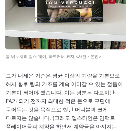
톰 버두치의 컵스 웨이, 하드커버 표지 <사진 - 본인>
그가 내세운 기준은 평균 이상의 기량을 기본으로
해서 향후 팀의 기조를 계속 이어갈 수 있는 젊음이
기본이 되어야 했습니다. 이는 명분은 다르지만
FA가 되기 전까지 최대한 적은 돈으로 구단에
묶어두는 것을 목적으로 했던 머니볼과 크게
다르지는 않습니다. (그래도 엡스타인은 임팩트
플레이어들과 계약을 하면서 계약금을 아끼지는