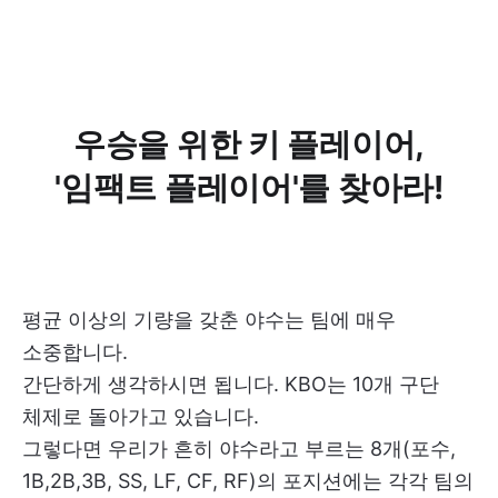
우승을 위한 키 플레이어,
'임팩트 플레이어'를 찾아라!
평균 이상의 기량을 갖춘 야수는 팀에 매우
소중합니다.
간단하게 생각하시면 됩니다. KBO는 10개 구단
체제로 돌아가고 있습니다.
그렇다면 우리가 흔히 야수라고 부르는 8개(포수,
1B,2B,3B, SS, LF, CF, RF)의 포지션에는 각각 팀의