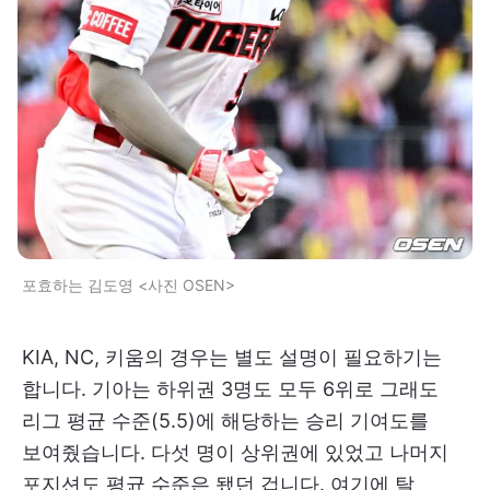
포효하는 김도영 <사진 OSEN>
KIA, NC, 키움의 경우는 별도 설명이 필요하기는
합니다. 기아는 하위권 3명도 모두 6위로 그래도
리그 평균 수준(5.5)에 해당하는 승리 기여도를
보여줬습니다. 다섯 명이 상위권에 있었고 나머지
포지션도 평균 수준은 됐던 겁니다. 여기에 탈