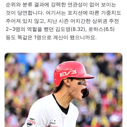
순위와 분류 결과에 강력한 연관성이 없어 보이는
것이 당연합니다. 여기서는 포지션에 따른 가중치도
주어져 있지 않고, 지난 시즌 어지간한 상위권 주전
2~3명의 역할을 했던 김도영(8.32), 로하스(6.5)
등도 똑같은 1명으로 계산이 됐으니까요.