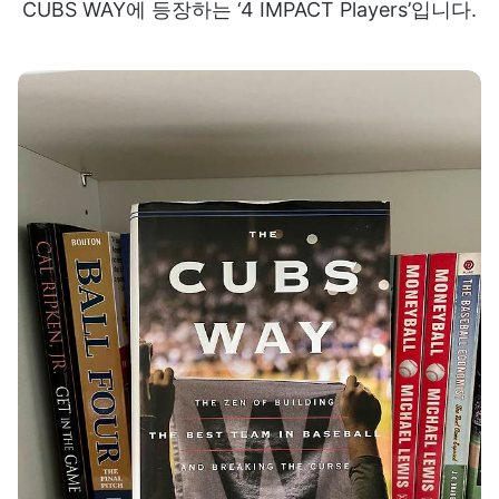
CUBS WAY에 등장하는 ‘4 IMPACT Players’입니다.