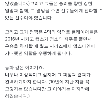
않았습니다.)그리고 그들은 승리를 향한 강한
열망과 함께, 그 열망을 주변 선수들에게 전파할 수
있는 선수여야 했습니다.
그리고 그가 점찍은 4명의 임팩트 플레이어들은
2016년 시카고 컵스가 염소의 저주를 풀면서
우승을 차지할 때 월드 시리즈에서 엡스타인이
기대했던 역할을 수행하게 됩니다.
동화 같은 이야기죠.
너무나 이상적이고 심지어 그 과정과 결과가
완벽하기까지 합니다. (10년이 지난 지금 꼭
그렇지는 않습니다만 그 이야기는 마지막에
하겠습니다.)