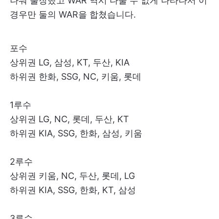
나눠 출장했고 WAR 역시 나눌 수 없게 나타나서 이
경우만 둘의 WAR을 합쳤습니다.
포수
상위권 LG, 삼성, KT, 두산, KIA
하위권 한화, SSG, NC, 키움, 롯데
1루수
상위권 LG, NC, 롯데, 두산, KT
하위권 KIA, SSG, 한화, 삼성, 키움
2루수
상위권 키움, NC, 두산, 롯데, LG
하위권 KIA, SSG, 한화, KT, 삼성
3루수