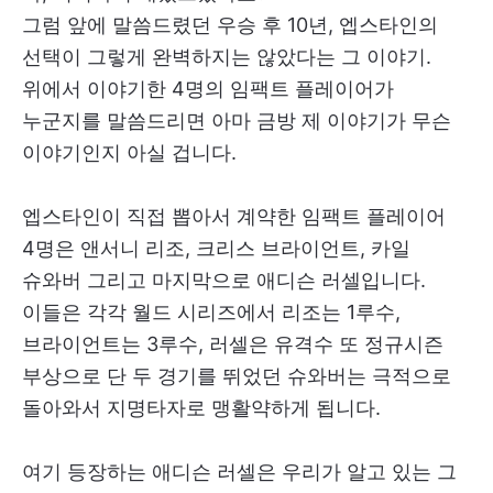
그럼 앞에 말씀드렸던 우승 후 10년, 엡스타인의
선택이 그렇게 완벽하지는 않았다는 그 이야기.
위에서 이야기한 4명의 임팩트 플레이어가
누군지를 말씀드리면 아마 금방 제 이야기가 무슨
이야기인지 아실 겁니다.
엡스타인이 직접 뽑아서 계약한 임팩트 플레이어
4명은 앤서니 리조, 크리스 브라이언트, 카일
슈와버 그리고 마지막으로 애디슨 러셀입니다.
이들은 각각 월드 시리즈에서 리조는 1루수,
브라이언트는 3루수, 러셀은 유격수 또 정규시즌
부상으로 단 두 경기를 뛰었던 슈와버는 극적으로
돌아와서 지명타자로 맹활약하게 됩니다.
여기 등장하는 애디슨 러셀은 우리가 알고 있는 그