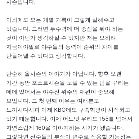
시즌입니다.
이외에도 모든 개별 기록이 그렇게 말해주고
있습니다. 그러면 투수력에 더 중점을 둬야 하는
것이 아닌가 생각하실 수 있지만 저는 오히려
지금이야말로 야수들의 능력이 순위의 차이를
만들어낼 수 있다고 생각합니다.
단순히 올시즌의 이야기가 아닙니다. 향후 오랜
기간 동안 포스트시즌을 노릴 수 있는 팀을 꾸리는
데에 있어서는 야수진 위주의 재편이 중요해
보입니다. 그 첫 번째 이유는 여러분도
느끼시다시피 이제 KBO에도 구속혁명이 시작되고
있기 때문힙니다. 이제 어느덧 우리도 155를 넘어서
자연스럽게 160을 이야기하는 시기가 됐습니다.
그렇다면 선수들의 부상이 변수로 작용할 가능성은