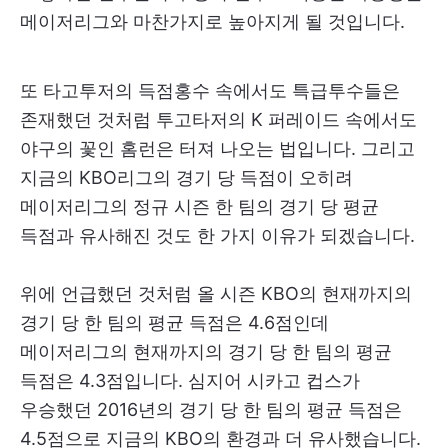
메이저리그와 마찬가지로 높아지게 될 것입니다.
또 타고투저의 득점홍수 속에서도 특급투수들은
존재했던 것처럼 투고타저의 K 퍼레이드 속에서도
야구의 꽃인 홈런은 터져 나오는 법입니다. 그리고
지금의 KBO리그의 경기 당 득점이 오히려
메이저리그의 정규 시즌 한 팀의 경기 당 평균
득점과 유사해진 것도 한 가지 이유가 되겠습니다.
위에 언급했던 것처럼 올 시즌 KBO의 현재까지의
경기 당 한 팀의 평균 득점은 4.6점인데
메이저리그의 현재까지의 경기 당 한 팀의 평균
득점은 4.3점입니다. 심지어 시카고 컵스가
우승했던 2016년의 경기 당 한 팀의 평균 득점은
4.5점으로 지금의 KBO의 환경과 더 유사했습니다.