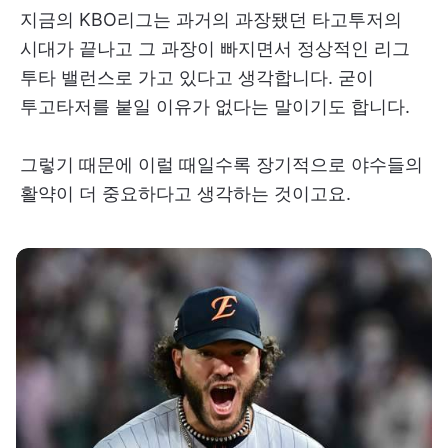
지금의 KBO리그는 과거의 과장됐던 타고투저의
시대가 끝나고 그 과장이 빠지면서 정상적인 리그
투타 밸런스로 가고 있다고 생각합니다. 굳이
투고타저를 붙일 이유가 없다는 말이기도 합니다.
그렇기 때문에 이럴 때일수록 장기적으로 야수들의
활약이 더 중요하다고 생각하는 것이고요.