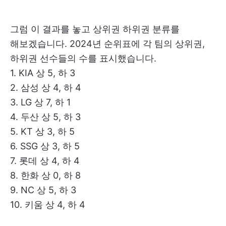
그럼 이 결과를 놓고 상위권 하위권 분류를
해보겠습니다. 2024년 순위표에 각 팀의 상위권,
하위권 선수들의 수를 표시했습니다.
1. KIA 상 5, 하 3
2. 삼성 상 4, 하 4
3. LG 상 7, 하 1
4. 두산 상 5, 하 3
5. KT 상 3, 하 5
6. SSG 상 3, 하 5
7. 롯데 상 4, 하 4
8. 한화 상 0, 하 8
9. NC 상 5, 하 3
10. 키움 상 4, 하 4