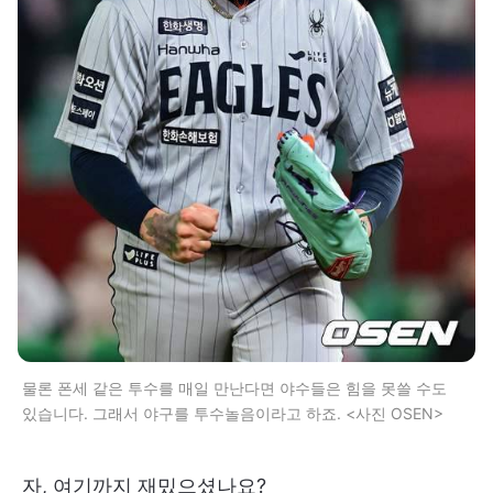
물론 폰세 같은 투수를 매일 만난다면 야수들은 힘을 못쓸 수도
있습니다. 그래서 야구를 투수놀음이라고 하죠. <사진 OSEN>
자, 여기까지 재밌으셨나요?