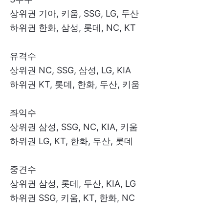
상위권 기아, 키움, SSG, LG, 두산
하위권 한화, 삼성, 롯데, NC, KT
유격수
상위권 NC, SSG, 삼성, LG, KIA
하위권 KT, 롯데, 한화, 두산, 키움
좌익수
상위권 삼성, SSG, NC, KIA, 키움
하위권 LG, KT, 한화, 두산, 롯데
중견수
상위권 삼성, 롯데, 두산, KIA, LG
하위권 SSG, 키움, KT, 한화, NC