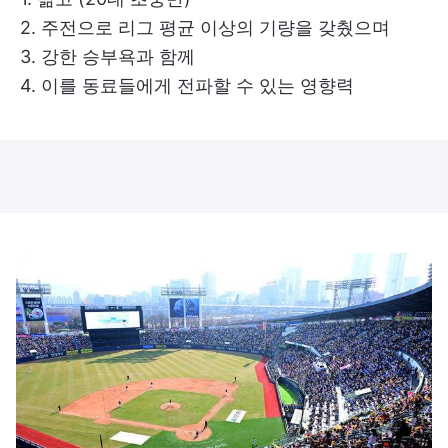
2. 주전으로 리그 평균 이상의 기량을 갖췄으며
3. 강한 승부욕과 함께
4. 이를 동료들에게 전파할 수 있는 영향력