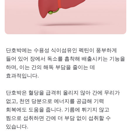
단호박에는 수용성 식이섬유인 펙틴이 풍부하게
들어 있어 장에서 독소를 흡착해 배출시키는 기능을
하며, 이는 간의 해독 부담을 줄이는 데
효과적입니다.
단호박은 혈당을 급격히 올리지 않아 간에 무리가
없고, 천연 당분으로 에너지를 공급해 기력
회복에도 도움을 줍니다. 기름에 튀기지 않고
찜으로 섭취하면 간에 더 부담 없이 섭취할 수
있습니다.