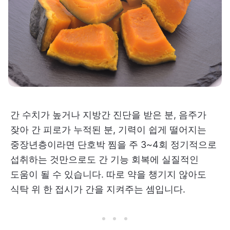
간 수치가 높거나 지방간 진단을 받은 분, 음주가
잦아 간 피로가 누적된 분, 기력이 쉽게 떨어지는
중장년층이라면 단호박 찜을 주 3~4회 정기적으로
섭취하는 것만으로도 간 기능 회복에 실질적인
도움이 될 수 있습니다. 따로 약을 챙기지 않아도
식탁 위 한 접시가 간을 지켜주는 셈입니다.