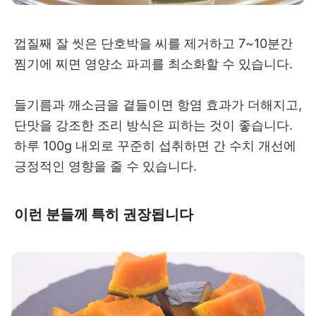
껍질째 잘 씻은 단호박을 씨를 제거하고 7~10분간
찜기에 찌면 영양소 파괴를 최소화할 수 있습니다.
들기름과 깨소금을 곁들이면 항염 효과가 더해지고,
단맛을 강조한 조리 방식은 피하는 것이 좋습니다.
하루 100g 내외로 꾸준히 섭취하면 간 수치 개선에
긍정적인 영향을 줄 수 있습니다.
이런 분들께 특히 권장됩니다