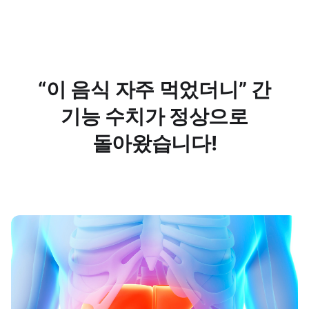
“이 음식 자주 먹었더니” 간
기능 수치가 정상으로
돌아왔습니다!