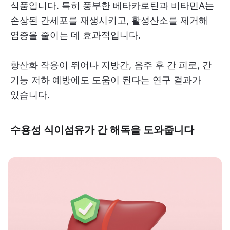
식품입니다. 특히 풍부한 베타카로틴과 비타민A는
손상된 간세포를 재생시키고, 활성산소를 제거해
염증을 줄이는 데 효과적입니다.
항산화 작용이 뛰어나 지방간, 음주 후 간 피로, 간
기능 저하 예방에도 도움이 된다는 연구 결과가
있습니다.
수용성 식이섬유가 간 해독을 도와줍니다