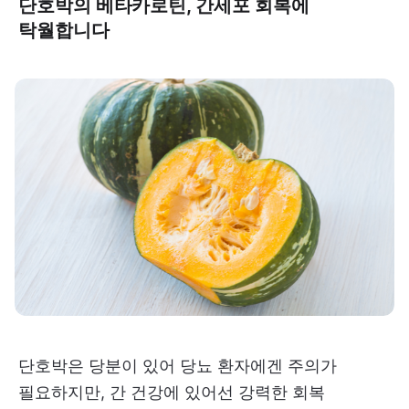
단호박의 베타카로틴, 간세포 회복에
탁월합니다
단호박은 당분이 있어 당뇨 환자에겐 주의가
필요하지만, 간 건강에 있어선 강력한 회복