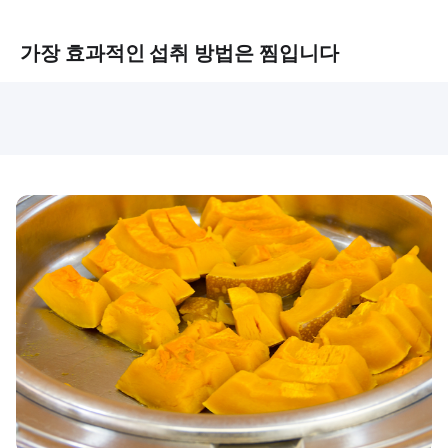
가장 효과적인 섭취 방법은 찜입니다