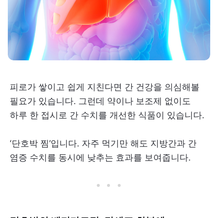
피로가 쌓이고 쉽게 지친다면 간 건강을 의심해볼
필요가 있습니다. 그런데 약이나 보조제 없이도
하루 한 접시로 간 수치를 개선한 식품이 있습니다.
‘단호박 찜’입니다. 자주 먹기만 해도 지방간과 간
염증 수치를 동시에 낮추는 효과를 보여줍니다.