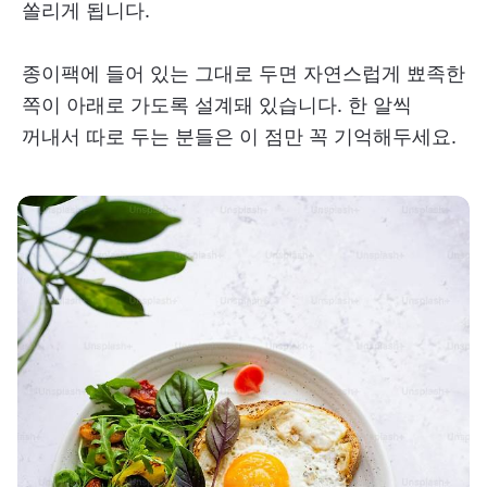
쏠리게 됩니다.
종이팩에 들어 있는 그대로 두면 자연스럽게 뾰족한
쪽이 아래로 가도록 설계돼 있습니다. 한 알씩
꺼내서 따로 두는 분들은 이 점만 꼭 기억해두세요.