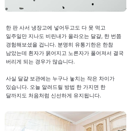
한 판 사서 냉장고에 넣어두고도 다 못 먹고
일주일만 지나도 비린내가 올라오는 달걀, 한 번쯤
경험해보셨을 겁니다. 분명히 유통기한은 한참
남았는데 흰자가 묽어지고 노른자가 풀어져서 결국
버리게 되는 경우가 많습니다.
사실 달걀 보관에는 누구나 놓치는 작은 차이가
있습니다. 오늘 알려드릴 방법 한 가지면 한
달까지도 처음처럼 신선하게 유지됩니다.