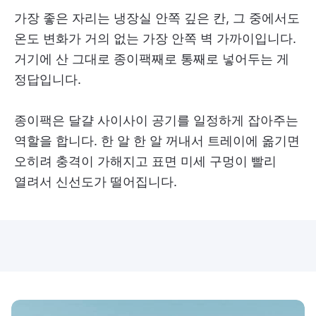
가장 좋은 자리는 냉장실 안쪽 깊은 칸, 그 중에서도
온도 변화가 거의 없는 가장 안쪽 벽 가까이입니다.
거기에 산 그대로 종이팩째로 통째로 넣어두는 게
정답입니다.
종이팩은 달걀 사이사이 공기를 일정하게 잡아주는
역할을 합니다. 한 알 한 알 꺼내서 트레이에 옮기면
오히려 충격이 가해지고 표면 미세 구멍이 빨리
열려서 신선도가 떨어집니다.