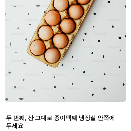
두 번째, 산 그대로 종이팩째 냉장실 안쪽에
두세요