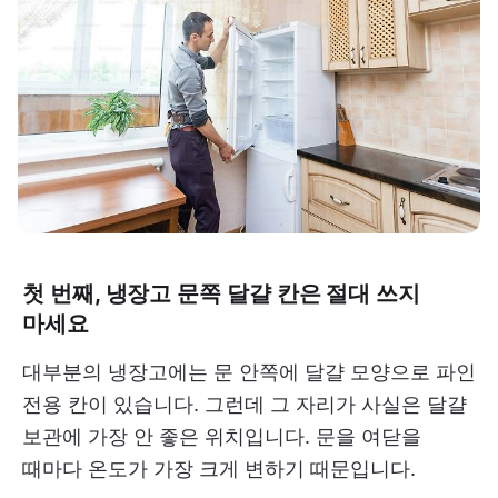
첫 번째, 냉장고 문쪽 달걀 칸은 절대 쓰지
마세요
대부분의 냉장고에는 문 안쪽에 달걀 모양으로 파인
전용 칸이 있습니다. 그런데 그 자리가 사실은 달걀
보관에 가장 안 좋은 위치입니다. 문을 여닫을
때마다 온도가 가장 크게 변하기 때문입니다.