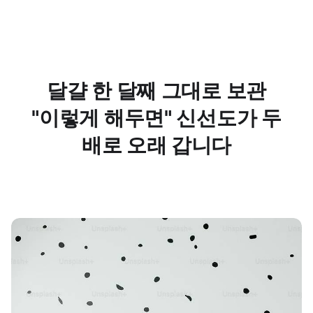
달걀 한 달째 그대로 보관
"이렇게 해두면" 신선도가 두
배로 오래 갑니다