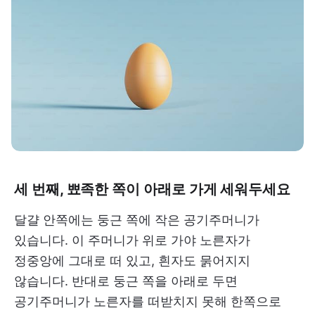
세 번째, 뾰족한 쪽이 아래로 가게 세워두세요
달걀 안쪽에는 둥근 쪽에 작은 공기주머니가
있습니다. 이 주머니가 위로 가야 노른자가
정중앙에 그대로 떠 있고, 흰자도 묽어지지
않습니다. 반대로 둥근 쪽을 아래로 두면
공기주머니가 노른자를 떠받치지 못해 한쪽으로