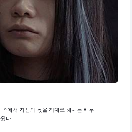
 속에서 자신의 몫을 제대로 해내는 배우
왔다.