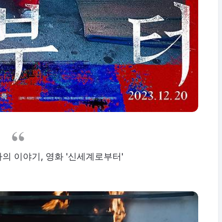
자의 이야기, 영화 '신세계로부터'