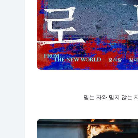
믿는 자와 믿지 않는 