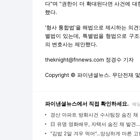
다"며 "권한이 더 확대된다면 사건에 대
했다.
'형사 통합법'을 해법으로 제시하는 의견
별법이 있는데, 특별법을 형법으로 구조
의 변호사는 제안했다.
theknight@fnnews.com 정경수 기자
Copyright © 파이낸셜뉴스. 무단전재 
파이낸셜뉴스에서 직접 확인하세요.
해당
경산