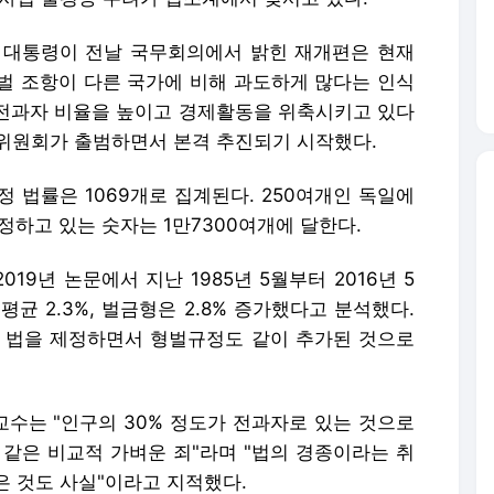
 대통령이 전날 국무회의에서 밝힌 재개편은 현재
벌 조항이 다른 국가에 비해 과도하게 많다는 인식
중 전과자 비율을 높이고 경제활동을 위축시키고 있다
별위원회가 출범하면서 본격 추진되기 시작했다.
 법률은 1069개로 집계된다. 250여개인 독일에
정하고 있는 숫자는 1만7300여개에 달한다.
9년 논문에서 지난 1985년 5월부터 2016년 5
균 2.3%, 벌금형은 2.8% 증가했다고 분석했다.
 법을 제정하면서 형벌규정도 같이 추가된 것으로
수는 "인구의 30% 정도가 전과자로 있는 것으로
 같은 비교적 가벼운 죄"라며 "법의 경종이라는 취
은 것도 사실"이라고 지적했다.