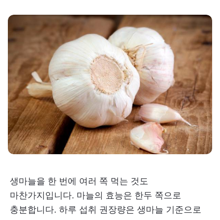
생마늘을 한 번에 여러 쪽 먹는 것도
마찬가지입니다. 마늘의 효능은 한두 쪽으로
충분합니다. 하루 섭취 권장량은 생마늘 기준으로