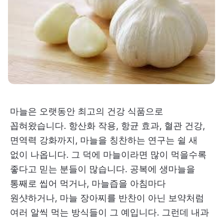
마늘은 오랫동안 최고의 건강 식품으로
꼽혀왔습니다. 항산화 작용, 항균 효과, 혈관 건강,
면역력 강화까지, 마늘을 칭찬하는 연구는 쉴 새
없이 나옵니다. 그 덕에 마늘이라면 많이 먹을수록
좋다고 믿는 분들이 많습니다. 공복에 생마늘을
통째로 씹어 먹거나, 마늘즙을 아침마다
원샷하거나, 마늘 장아찌를 반찬이 아닌 보약처럼
여러 알씩 먹는 방식들이 그 예입니다. 그런데 내과