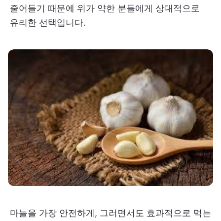
줄어들기 때문에 위가 약한 분들에게 상대적으로
유리한 선택입니다.
마늘을 가장 안전하게, 그러면서도 효과적으로 먹는