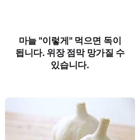
마늘 "이렇게" 먹으면 독이
됩니다. 위장 점막 망가질 수
있습니다.