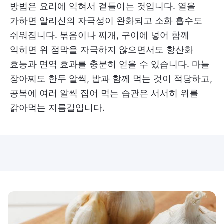
방법은 요리에 익혀서 곁들이는 것입니다. 열을
가하면 알리신의 자극성이 완화되고 소화 흡수도
쉬워집니다. 볶음이나 찌개, 구이에 넣어 함께
익히면 위 점막을 자극하지 않으면서도 항산화
효능과 면역 효과를 충분히 얻을 수 있습니다. 마늘
장아찌도 한두 알씩, 밥과 함께 먹는 것이 적당하고,
공복에 여러 알씩 집어 먹는 습관은 서서히 위를
갉아먹는 지름길입니다.