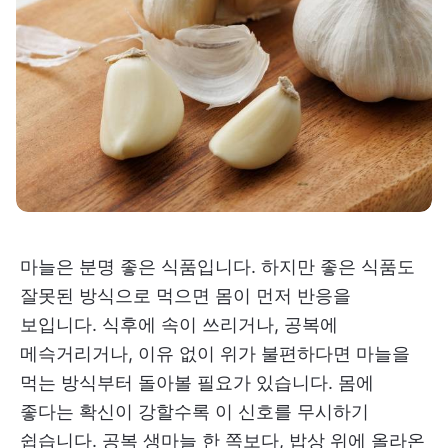
마늘은 분명 좋은 식품입니다. 하지만 좋은 식품도
잘못된 방식으로 먹으면 몸이 먼저 반응을
보입니다. 식후에 속이 쓰리거나, 공복에
메슥거리거나, 이유 없이 위가 불편하다면 마늘을
먹는 방식부터 돌아볼 필요가 있습니다. 몸에
좋다는 확신이 강할수록 이 신호를 무시하기
쉽습니다. 공복 생마늘 한 쪽보다, 밥상 위에 올라온