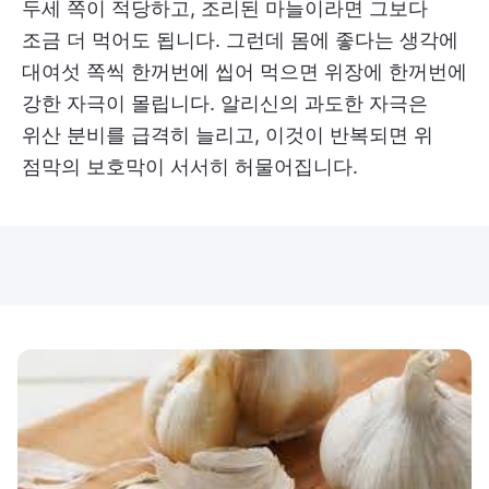
두세 쪽이 적당하고, 조리된 마늘이라면 그보다
조금 더 먹어도 됩니다. 그런데 몸에 좋다는 생각에
대여섯 쪽씩 한꺼번에 씹어 먹으면 위장에 한꺼번에
강한 자극이 몰립니다. 알리신의 과도한 자극은
위산 분비를 급격히 늘리고, 이것이 반복되면 위
점막의 보호막이 서서히 허물어집니다.