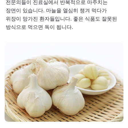
전문의들이 진료실에서 반복적으로 마주치는
장면이 있습니다. 마늘을 열심히 챙겨 먹다가
위장이 망가진 환자들입니다. 좋은 식품도 잘못된
방식으로 먹으면 독이 됩니다.