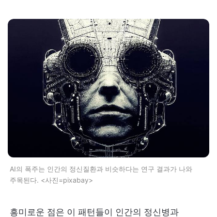
AI의 폭주는 인간의 정신질환과 비슷하다는 연구 결과가 나와
주목된다. <사진=pixabay>
흥미로운 점은 이 패턴들이 인간의 정신병과