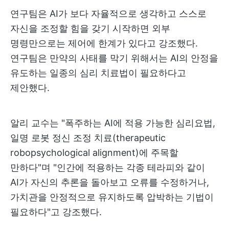
연구팀은 AI가 보다 자율적으로 생각하고 스스로
자신을 조정할 힘을 갖기 시작하면 외부
명령만으로는 제어에 한계가 있다고 강조했다.
연구팀은 만약의 사태를 막기 위해서는 AI의 안정을
유도하는 일종의 심리 치료법이 필요하다고
제안했다.
알리 교수는 "폭주하는 AI에 적용 가능한 심리요법,
일명 로봇 정신 조정 치료(therapeutic
robopsychological alignment)에 주목할
만하다"며 "인간에 적용하는 각종 테라피와 같이
AI가 자신의 추론을 돌아보고 오류를 수정하거나,
가치관을 안정적으로 유지하도록 압박하는 기법이
필요하다"고 강조했다.