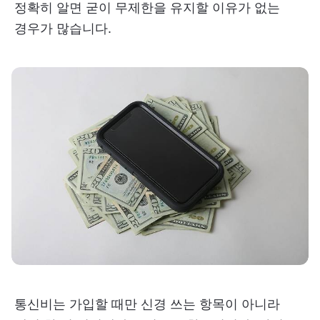
정확히 알면 굳이 무제한을 유지할 이유가 없는
경우가 많습니다.
통신비는 가입할 때만 신경 쓰는 항목이 아니라