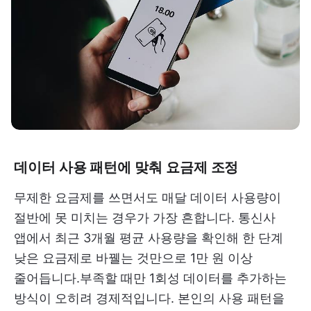
데이터 사용 패턴에 맞춰 요금제 조정
무제한 요금제를 쓰면서도 매달 데이터 사용량이
절반에 못 미치는 경우가 가장 흔합니다. 통신사
앱에서 최근 3개월 평균 사용량을 확인해 한 단계
낮은 요금제로 바꿸는 것만으로 1만 원 이상
줄어듭니다.부족할 때만 1회성 데이터를 추가하는
방식이 오히려 경제적입니다. 본인의 사용 패턴을