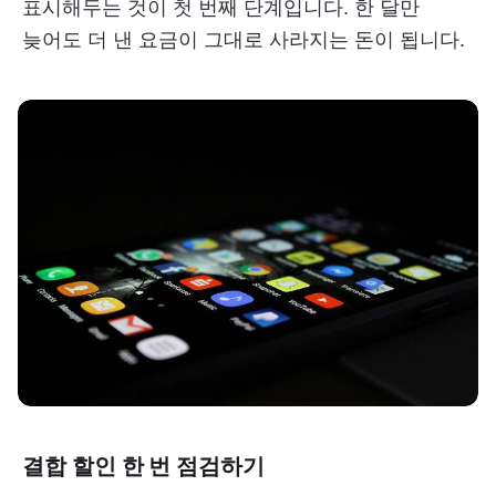
표시해두는 것이 첫 번째 단계입니다. 한 달만
늦어도 더 낸 요금이 그대로 사라지는 돈이 됩니다.
결합 할인 한 번 점검하기