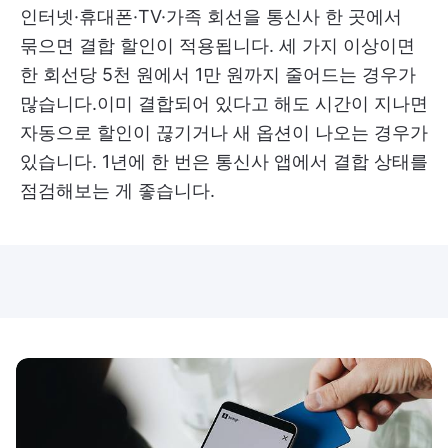
인터넷·휴대폰·TV·가족 회선을 통신사 한 곳에서
묶으면 결합 할인이 적용됩니다. 세 가지 이상이면
한 회선당 5천 원에서 1만 원까지 줄어드는 경우가
많습니다.이미 결합되어 있다고 해도 시간이 지나면
자동으로 할인이 끊기거나 새 옵션이 나오는 경우가
있습니다. 1년에 한 번은 통신사 앱에서 결합 상태를
점검해보는 게 좋습니다.