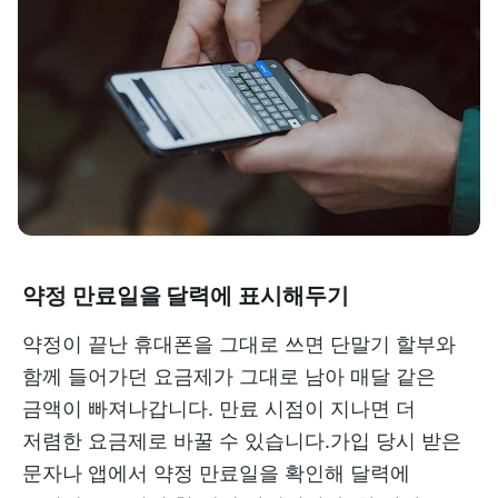
약정 만료일을 달력에 표시해두기
약정이 끝난 휴대폰을 그대로 쓰면 단말기 할부와
함께 들어가던 요금제가 그대로 남아 매달 같은
금액이 빠져나갑니다. 만료 시점이 지나면 더
저렴한 요금제로 바꿀 수 있습니다.가입 당시 받은
문자나 앱에서 약정 만료일을 확인해 달력에