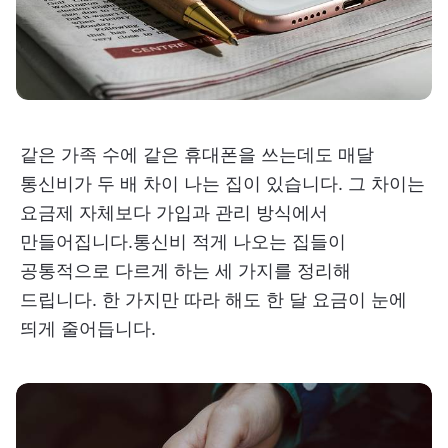
같은 가족 수에 같은 휴대폰을 쓰는데도 매달
통신비가 두 배 차이 나는 집이 있습니다. 그 차이는
요금제 자체보다 가입과 관리 방식에서
만들어집니다.통신비 적게 나오는 집들이
공통적으로 다르게 하는 세 가지를 정리해
드립니다. 한 가지만 따라 해도 한 달 요금이 눈에
띄게 줄어듭니다.