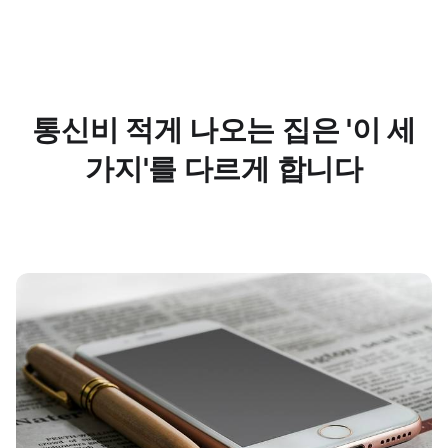
통신비 적게 나오는 집은 '이 세
가지'를 다르게 합니다