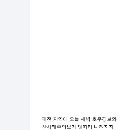
대전 지역에 오늘 새벽 호우경보와
산사태주의보가 잇따라 내려지자