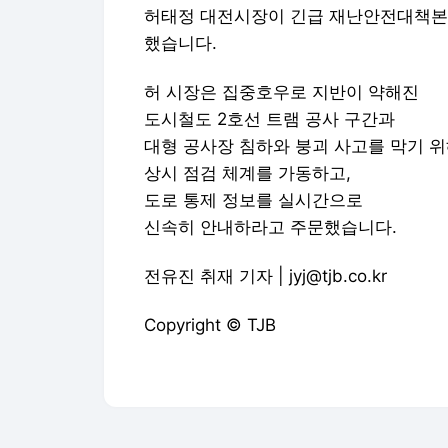
허태정 대전시장이 긴급 재난안전대책본부
했습니다.
허 시장은 집중호우로 지반이 약해진
도시철도 2호선 트램 공사 구간과
대형 공사장 침하와 붕괴 사고를 막기 
상시 점검 체계를 가동하고,
도로 통제 정보를 실시간으로
신속히 안내하라고 주문했습니다.
전유진 취재 기자 | jyj@tjb.co.kr
Copyright © TJB