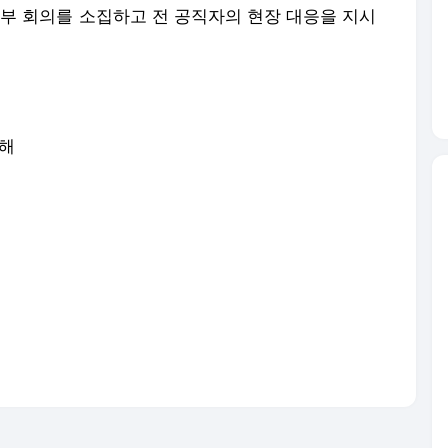
 회의를 소집하고 전 공직자의 현장 대응을 지시
위해