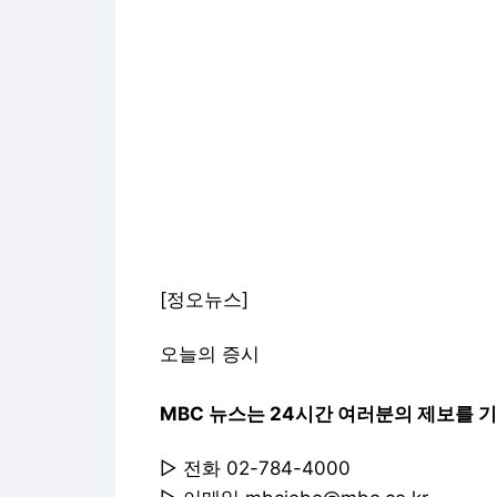
[정오뉴스]
오늘의 증시
MBC 뉴스는 24시간 여러분의 제보를 
▷ 전화 02-784-4000