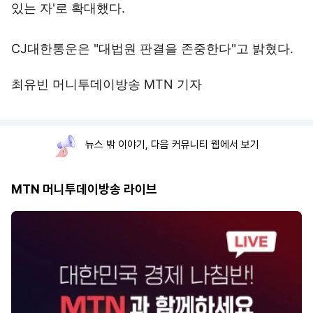
있는 자'로 확대했다.
CJ대한통운은 "대법원 판결을 존중한다"고 밝혔다.
최유빈 머니투데이방송 MTN 기자
뉴스 밖 이야기, 다음 커뮤니티 웹에서 보기
MTN 머니투데이방송 라이브