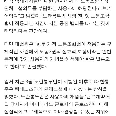
배점 택배기사들에 대한 관계에서 구 노동조합법상
단체교섭의무를 부담하는 사용자에 해당한다고 보기
어렵다"고 밝혔다. 노란봉투법 시행 전, 옛 노동조합
법이 적용되는 사건에서는 종전 법리를 따르는 것이
타당하다는 판단이다.
다만 대법원은 "향후 개정 노동조합법이 적용되는 구
체적인 사건에서 노동3권의 실효적 보장이라는 입법
목적에 맞게 사용자의 개념을 해석해야 함은 별론으
로 한다"고 언급했다.
앞서 지난 3월 노란봉투법이 시행된 이후 CJ대한통
운은 택배노조와의 단체교섭에 나서겠다는 방침을
밝혔다. 노란봉투법은 사용자의 개념을 '근로계약 체
결 당사자가 아니더라도 근로자의 근로조건에 대해
실질적이고 구체적으로 지배·결정할 수 있는 지위에