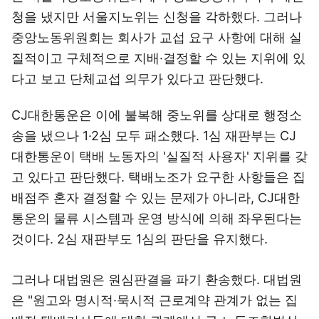
청을 냈지만 서울지노위는 신청을 각하했다. 그러나
중앙노동위원회는 회사가 교섭 요구 사항에 대해 실
질적이고 구체적으로 지배·결정할 수 있는 지위에 있
다고 보고 단체교섭 의무가 있다고 판단했다.
CJ대한통운은 이에 불복해 중노위를 상대로 행정소
송을 냈으나 1·2심 모두 패소했다. 1심 재판부는 CJ
대한통운이 택배 노동자의 '실질적 사용자' 지위를 갖
고 있다고 판단했다. 택배노조가 요구한 사항들은 집
배점주 혼자 결정할 수 있는 문제가 아니라, CJ대한
통운의 물류 시스템과 운영 방식에 의해 좌우된다는
것이다. 2심 재판부도 1심의 판단을 유지했다.
그러나 대법원은 원심판결을 파기 환송했다. 대법원
은 "원고와 명시적·묵시적 근로계약 관계가 없는 집