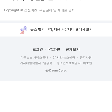
Copyright © 조선비즈. 무단전재 및 재배포 금지.
뉴스 밖 이야기, 다음 커뮤니티 웹에서 보기
로그인
PC화면
전체보기
다음뉴스 서비스안내
24시간 뉴스센터
공지사항
기사배열책임자 : 임광욱
청소년보호책임자 : 이호원
ⓒ Daum Corp.