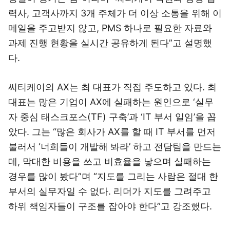
력사, 고객사까지 3개 주체가 더 이상 소통을 위해 이
메일을 주고받지 않고, PMS 하나로 필요한 자료와
과제 진행 현황을 실시간 공유하게 된다”고 설명했
다.
씨티케이의 AX는 최 대표가 직접 주도하고 있다. 최
대표는 많은 기업이 AX에 실패하는 원인으로 ‘실무
자 중심 태스크포스(TF) 구축’과 ‘IT 부서 일임’을 꼽
았다. 그는 “많은 회사가 AX를 할 때 IT 부서를 먼저
불러서 ‘너희들이 개발해 봐라’ 하고 전담팀을 만드는
데, 막대한 비용을 쓰고 비효율을 낳으며 실패하는
경우를 많이 봤다”며 “지도를 그리는 사람은 절대 한
부서의 실무자일 수 없다. 리더가 지도를 그려주고
하위 책임자들이 구조를 잡아야 한다”고 강조했다.