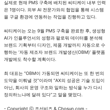
실제로 현재 PMS 구축에 배치된 씨티케이 내부 인력
은 1명이다. 외부 AI 전문가와의 협업을 통해 시스템
을 구글 환경에 연동하는 작업을 진행하고 있다.
씨티케이는 오는 9월 PMS 구축을 완료한 후, 생성형
AI가 인플루언서의 성향과 팔로워 데이터를 분석해
브랜드 기획부터 디자인, 제품 개발까지 자동으로 수
행하는 ‘자동 제조자 브랜드 개발생산(OBM)’ 플랫폼
개발에도 착수할 계획이다.
최 대표는 “OBM이 가동되면 씨티케이는 또 한 번의
도약을 이뤄낼 것”이라며 “AX의 성공은 기술 도입이
아닌, 회사의 운영 구조와 일하는 방식을 누가 다시
정의하느냐에 달려 있다”고 말을 맺었다.
- Copyright ⓒ 조선비즈 & Chosun.com -