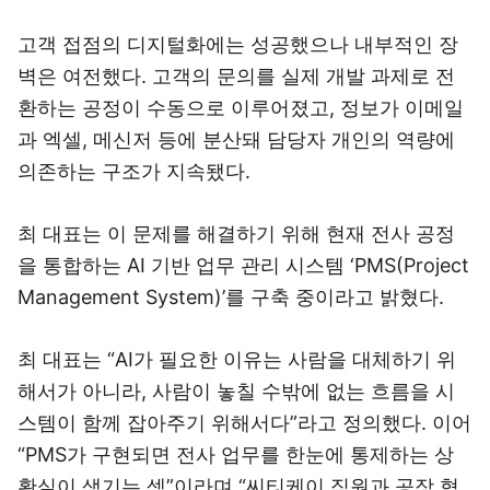
고객 접점의 디지털화에는 성공했으나 내부적인 장
벽은 여전했다. 고객의 문의를 실제 개발 과제로 전
환하는 공정이 수동으로 이루어졌고, 정보가 이메일
과 엑셀, 메신저 등에 분산돼 담당자 개인의 역량에
의존하는 구조가 지속됐다.
최 대표는 이 문제를 해결하기 위해 현재 전사 공정
을 통합하는 AI 기반 업무 관리 시스템 ‘PMS(Project
Management System)’를 구축 중이라고 밝혔다.
최 대표는 “AI가 필요한 이유는 사람을 대체하기 위
해서가 아니라, 사람이 놓칠 수밖에 없는 흐름을 시
스템이 함께 잡아주기 위해서다”라고 정의했다. 이어
“PMS가 구현되면 전사 업무를 한눈에 통제하는 상
황실이 생기는 셈”이라며 “씨티케이 직원과 공장 협