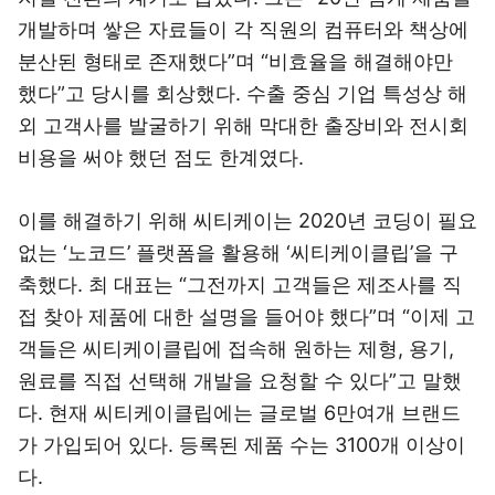
개발하며 쌓은 자료들이 각 직원의 컴퓨터와 책상에
분산된 형태로 존재했다”며 “비효율을 해결해야만
했다”고 당시를 회상했다. 수출 중심 기업 특성상 해
외 고객사를 발굴하기 위해 막대한 출장비와 전시회
비용을 써야 했던 점도 한계였다.
이를 해결하기 위해 씨티케이는 2020년 코딩이 필요
없는 ‘노코드’ 플랫폼을 활용해 ‘씨티케이클립’을 구
축했다. 최 대표는 “그전까지 고객들은 제조사를 직
접 찾아 제품에 대한 설명을 들어야 했다”며 “이제 고
객들은 씨티케이클립에 접속해 원하는 제형, 용기,
원료를 직접 선택해 개발을 요청할 수 있다”고 말했
다. 현재 씨티케이클립에는 글로벌 6만여개 브랜드
가 가입되어 있다. 등록된 제품 수는 3100개 이상이
다.