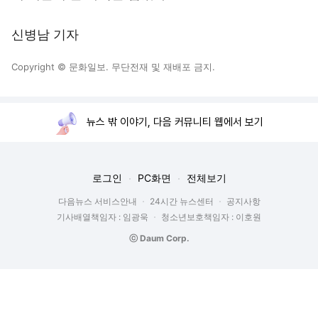
신병남 기자
Copyright © 문화일보. 무단전재 및 재배포 금지.
뉴스 밖 이야기, 다음 커뮤니티 웹에서 보기
로그인
PC화면
전체보기
다음뉴스 서비스안내
24시간 뉴스센터
공지사항
기사배열책임자 : 임광욱
청소년보호책임자 : 이호원
ⓒ Daum Corp.