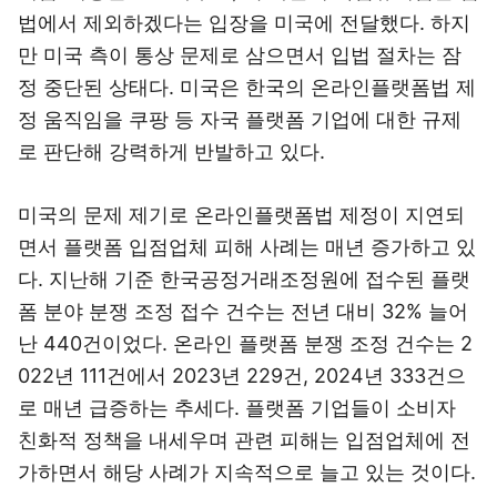
법에서 제외하겠다는 입장을 미국에 전달했다. 하지
만 미국 측이 통상 문제로 삼으면서 입법 절차는 잠
정 중단된 상태다. 미국은 한국의 온라인플랫폼법 제
정 움직임을 쿠팡 등 자국 플랫폼 기업에 대한 규제
로 판단해 강력하게 반발하고 있다.
미국의 문제 제기로 온라인플랫폼법 제정이 지연되
면서 플랫폼 입점업체 피해 사례는 매년 증가하고 있
다. 지난해 기준 한국공정거래조정원에 접수된 플랫
폼 분야 분쟁 조정 접수 건수는 전년 대비 32% 늘어
난 440건이었다. 온라인 플랫폼 분쟁 조정 건수는 2
022년 111건에서 2023년 229건, 2024년 333건으
로 매년 급증하는 추세다. 플랫폼 기업들이 소비자
친화적 정책을 내세우며 관련 피해는 입점업체에 전
가하면서 해당 사례가 지속적으로 늘고 있는 것이다.