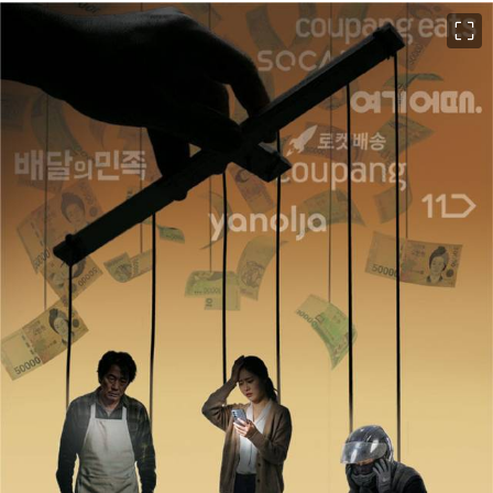
이미지 크게 보기