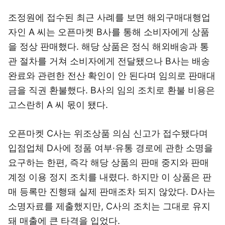
조정원에 접수된 최근 사례를 보면 해외구매대행업
자인 A 씨는 오픈마켓 B사를 통해 소비자에게 상품
을 정상 판매했다. 해당 상품은 정식 해외배송과 통
관 절차를 거쳐 소비자에게 전달됐으나 B사는 배송
완료와 관련한 전산 확인이 안 된다며 임의로 판매대
금을 직권 환불했다. B사의 임의 조치로 환불 비용은
고스란히 A 씨 몫이 됐다.
오픈마켓 C사는 위조상품 의심 신고가 접수됐다며
입점업체 D사에 정품 여부·유통 경로에 관한 소명을
요구하는 한편, 즉각 해당 상품의 판매 중지와 판매
계정 이용 정지 조치를 내렸다. 하지만 이 상품은 판
매 등록만 진행돼 실제 판매조차 되지 않았다. D사는
소명자료를 제출했지만, C사의 조치는 그대로 유지
돼 매출에 큰 타격을 입었다.