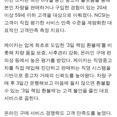
본인 차량을 판매하거나 구입한 경험이 있는 20세
이상 59세 이하 고객을 대상으로 이뤄졌다. NCSI는
고객이 직접 평가한 서비스 만족 수준을 계량화한 대
표적인 고객만족 측정 지표다.
케이카는 업계 최초로 도입한 ‘3일 책임 환불제’를 비
롯해 차량 품질 보증, 사후관리 강화, 온라인 구매 편
의성 등에서 높은 평가를 받았다. 케이카는 직영중고
차를 직접 매입해 진단하고 판매하는 직영 시스템을
기반으로 중고차 거래의 신뢰도를 높여왔다. 차량 구
매 후 3일간 운행해보고 마음에 들지 않으면 환불할
수 있는 ‘3일 책임 환불제’는 고객 불안을 줄인 대표
서비스로 꼽힌다.
온라인 구매 서비스 경쟁력도 고객 만족도를 높였다.