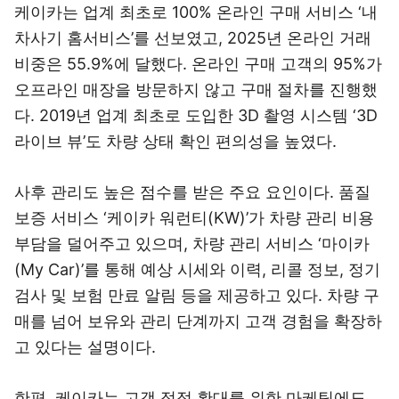
케이카는 업계 최초로 100% 온라인 구매 서비스 ‘내
차사기 홈서비스’를 선보였고, 2025년 온라인 거래
비중은 55.9%에 달했다. 온라인 구매 고객의 95%가
오프라인 매장을 방문하지 않고 구매 절차를 진행했
다. 2019년 업계 최초로 도입한 3D 촬영 시스템 ‘3D
라이브 뷰’도 차량 상태 확인 편의성을 높였다.
사후 관리도 높은 점수를 받은 주요 요인이다. 품질
보증 서비스 ‘케이카 워런티(KW)’가 차량 관리 비용
부담을 덜어주고 있으며, 차량 관리 서비스 ‘마이카
(My Car)’를 통해 예상 시세와 이력, 리콜 정보, 정기
검사 및 보험 만료 알림 등을 제공하고 있다. 차량 구
매를 넘어 보유와 관리 단계까지 고객 경험을 확장하
고 있다는 설명이다.
한편, 케이카는 고객 접점 확대를 위한 마케팅에도