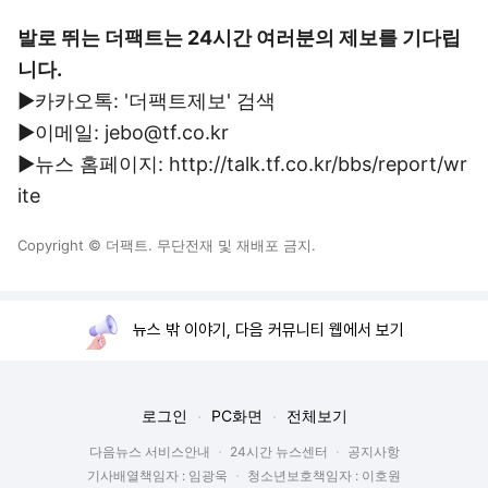
발로 뛰는 더팩트는 24시간 여러분의 제보를 기다립
니다.
▶카카오톡: '더팩트제보' 검색
▶이메일: jebo@tf.co.kr
▶뉴스 홈페이지: http://talk.tf.co.kr/bbs/report/wr
ite
Copyright © 더팩트. 무단전재 및 재배포 금지.
뉴스 밖 이야기, 다음 커뮤니티 웹에서 보기
로그인
PC화면
전체보기
다음뉴스 서비스안내
24시간 뉴스센터
공지사항
기사배열책임자 : 임광욱
청소년보호책임자 : 이호원