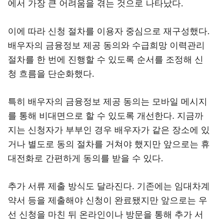
에서 가장 큰 어려움을 겪는 것으로 나타났다.
이에 따라 신청 절차를 이용자 중심으로 재구성했다.
배우자의 금융정보 제공 동의와 수급희망 이력관리
절차를 한 번에 진행할 수 있도록 순서를 조정해 신
청 흐름을 단순화했다.
특히 배우자의 금융정보 제공 동의는 모바일 메시지
를 통해 비대면으로 할 수 있도록 개선한다. 지금까
지는 신청자가 부부인 경우 배우자가 같은 장소에 있
거나 별도로 동의 절차를 거쳐야 했지만 앞으로는 휴
대전화로 간편하게 동의를 받을 수 있다.
추가 서류 제출 방식도 달라진다. 기존에는 임대차계
약서 등을 제출해야 신청이 완료됐지만 앞으로는 우
선 신청을 마친 뒤 온라인이나 방문을 통해 추가 서