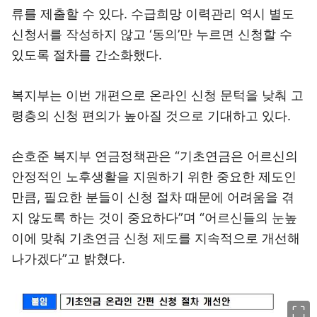
류를 제출할 수 있다. 수급희망 이력관리 역시 별도
신청서를 작성하지 않고 ‘동의’만 누르면 신청할 수
있도록 절차를 간소화했다.
복지부는 이번 개편으로 온라인 신청 문턱을 낮춰 고
령층의 신청 편의가 높아질 것으로 기대하고 있다.
손호준 복지부 연금정책관은 “기초연금은 어르신의
안정적인 노후생활을 지원하기 위한 중요한 제도인
만큼, 필요한 분들이 신청 절차 때문에 어려움을 겪
지 않도록 하는 것이 중요하다”며 “어르신들의 눈높
이에 맞춰 기초연금 신청 제도를 지속적으로 개선해
나가겠다”고 밝혔다.
이미지 크게 보기