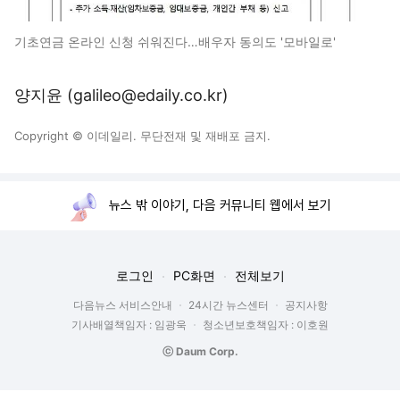
기초연금 온라인 신청 쉬워진다…배우자 동의도 '모바일로'
양지윤 (galileo@edaily.co.kr)
Copyright © 이데일리. 무단전재 및 재배포 금지.
뉴스 밖 이야기, 다음 커뮤니티 웹에서 보기
로그인
PC화면
전체보기
다음뉴스 서비스안내
24시간 뉴스센터
공지사항
기사배열책임자 : 임광욱
청소년보호책임자 : 이호원
ⓒ Daum Corp.