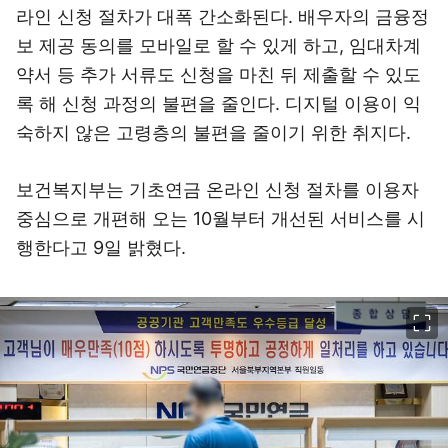
라인 신청 절차가 대폭 간소화된다. 배우자의 금융정
보 제공 동의를 모바일로 할 수 있게 하고, 임대차계
약서 등 추가 서류도 신청을 마친 뒤 제출할 수 있도
록 해 신청 과정의 불편을 줄인다. 디지털 이용이 익
숙하지 않은 고령층의 불편을 줄이기 위한 취지다.
보건복지부는 기초연금 온라인 신청 절차를 이용자
중심으로 개편해 오는 10월부터 개선된 서비스를 시
행한다고 9일 밝혔다.
이미지 크게 보기