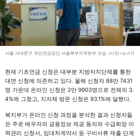
서울 서대문구 국민연금공단 서울북부지역본부 모습. (사진=뉴스1)
현재 기초연금 신청은 대부분 지방자치단체를 통한
대면 신청에 의존하고 있다. 올해 신청자 88만 7431
명 가운데 온라인 신청은 2만 9903명으로 전체의 3.
4%에 그쳤고, 지자체 방문 신청은 93.1%에 달했다.
복지부가 온라인 신청 과정을 분석한 결과 신청자들
은 주로 배우자의 금융정보 제공 동의와 수급희망 이
력관리 신청서, 임대차계약서 등 구비서류 제출 단계