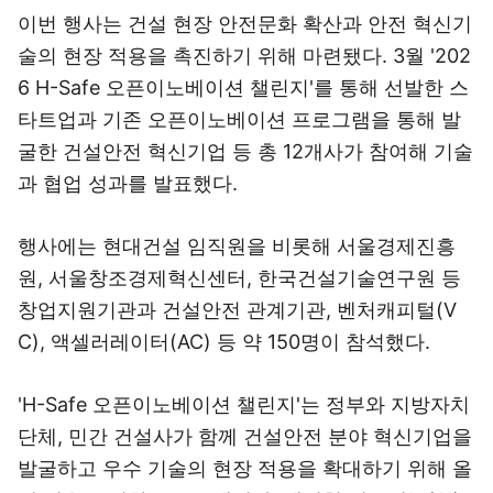
이번 행사는 건설 현장 안전문화 확산과 안전 혁신기
술의 현장 적용을 촉진하기 위해 마련됐다. 3월 '202
6 H-Safe 오픈이노베이션 챌린지'를 통해 선발한 스
타트업과 기존 오픈이노베이션 프로그램을 통해 발
굴한 건설안전 혁신기업 등 총 12개사가 참여해 기술
과 협업 성과를 발표했다.
행사에는 현대건설 임직원을 비롯해 서울경제진흥
원, 서울창조경제혁신센터, 한국건설기술연구원 등
창업지원기관과 건설안전 관계기관, 벤처캐피털(V
C), 액셀러레이터(AC) 등 약 150명이 참석했다.
'H-Safe 오픈이노베이션 챌린지'는 정부와 지방자치
단체, 민간 건설사가 함께 건설안전 분야 혁신기업을
발굴하고 우수 기술의 현장 적용을 확대하기 위해 올