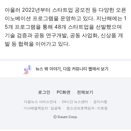
아울러 2022년부터 스타트업 공모전 등 다양한 오픈
이노베이션 프로그램을 운영하고 있다. 지난해에는 1
5개 프로그램을 통해 48개 스타트업을 선발했으며
기술 검증과 공동 연구개발, 공동 사업화, 신상품 개
발 등 협력을 이어가고 있다.
뉴스 밖 이야기, 다음 커뮤니티 웹에서 보기
로그인
PC화면
전체보기
다음뉴스 서비스안내
24시간 뉴스센터
공지사항
기사배열책임자 : 임광욱
청소년보호책임자 : 이호원
ⓒ Daum Corp.