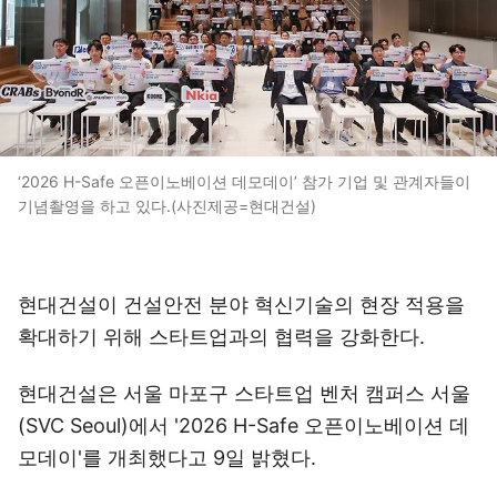
‘2026 H-Safe 오픈이노베이션 데모데이’ 참가 기업 및 관계자들이
기념촬영을 하고 있다.(사진제공=현대건설)
현대건설이 건설안전 분야 혁신기술의 현장 적용을
확대하기 위해 스타트업과의 협력을 강화한다.
현대건설은 서울 마포구 스타트업 벤처 캠퍼스 서울
(SVC Seoul)에서 '2026 H-Safe 오픈이노베이션 데
모데이'를 개최했다고 9일 밝혔다.