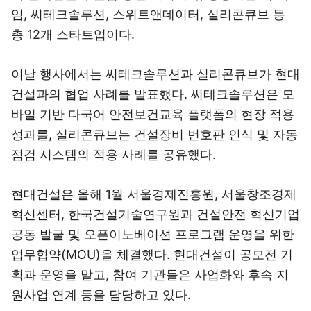
임, 씨테크솔루션, 스위트앤데이터, 실리콘큐브 등
총 12개 스타트업이다.
이날 행사에서는 씨테크솔루션과 실리콘큐브가 현대
건설과의 협업 사례를 발표했다. 씨테크솔루션은 모
바일 기반 다국어 안전보건교육 플랫폼의 현장 적용
성과를, 실리콘큐브는 건설장비 번호판 인식 및 자동
점검 시스템의 적용 사례를 공유했다.
현대건설은 올해 1월 서울경제진흥원, 서울창조경제
혁신센터, 한국건설기술연구원과 건설안전 혁신기업
공동 발굴 및 오픈이노베이션 프로그램 운영을 위한
업무협약(MOU)을 체결했다. 현대건설이 공모전 기
획과 운영을 맡고, 참여 기관들은 사업화와 후속 지
원사업 연계 등을 담당하고 있다.