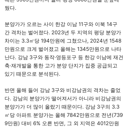
뒀다.
분양가가 오르는 사이 한강 이남 11구와 이북 14구
간 격차는 벌어졌다. 2023년 두 지역의 평당 분양가
차이는 3.3㎡당 194만원에 그쳤으나, 2024년 1548
만원으로 크게 벌어졌고 올해는 1345만원으로 나타
난다. 강남 3구와 동작·영등포구 등 한강 이남에 재건
축·재개발을 통한 고가 분양 단지가 집중 공급되고
있기 때문으로 분석된다.
반면 올해 들어 강남 3구와 비강남권의 격차는 줄었
다. 강남의 분양가가 떨어져서가 아니라 비강남권의
분양가가 더 많이 올랐기 때문이다. 강남 3구의 3.3
㎡당 아파트 분양가는 올해 7842만원으로 전년(739
9만원) 대비 6% 오른 반면, 그 외 지역은 4012만원