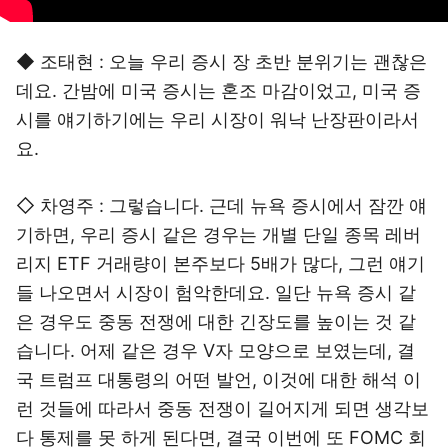
◆ 조태현 : 오늘 우리 증시 장 초반 분위기는 괜찮은
데요. 간밤에 미국 증시는 혼조 마감이었고, 미국 증
시를 얘기하기에는 우리 시장이 워낙 난장판이라서
요.
◇ 차영주 : 그렇습니다. 근데 뉴욕 증시에서 잠깐 얘
기하면, 우리 증시 같은 경우는 개별 단일 종목 레버
리지 ETF 거래량이 본주보다 5배가 많다, 그런 얘기
들 나오면서 시장이 험악한데요. 일단 뉴욕 증시 같
은 경우도 중동 전쟁에 대한 긴장도를 높이는 것 같
습니다. 어제 같은 경우 V자 모양으로 보였는데, 결
국 트럼프 대통령의 어떤 발언, 이것에 대한 해석 이
런 것들에 따라서 중동 전쟁이 길어지게 되면 생각보
다 통제를 못 하게 된다면, 결국 이번에 또 FOMC 회