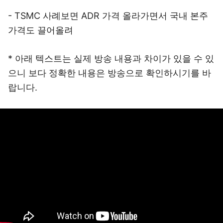
- TSMC 사례보면 ADR 가격 올라가면서 국내 본주
가격도 끌어올려
* 아래 텍스트는 실제 방송 내용과 차이가 있을 수 있
으니 보다 정확한 내용은 방송으로 확인하시기를 바
랍니다.