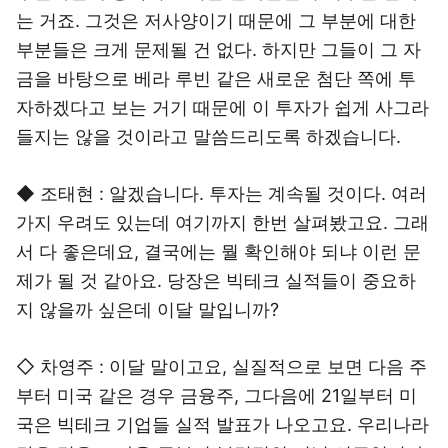
는 거죠. 그것은 저사양이기 때문에 그 부분에 대한
부분들은 크게 문제될 건 없다. 하지만 그들이 그 자
금을 바탕으로 베라 루빈 같은 새로운 첨단 쪽에 투
자하겠다고 보는 거기 때문에 이 투자가 쉽게 사그라
들지는 않을 것이라고 말씀드리도록 하겠습니다.
◆ 조태현 : 알겠습니다. 투자는 계속될 것이다. 여러
가지 우려도 있는데 여기까지 한번 살펴봤고요. 그래
서 다 좋은데요, 결국에는 뭘 확인해야 되냐 이런 문
제가 될 것 같아요. 당장은 빅테크 실적들이 중요하
지 않을까 싶은데 이달 말입니까?
◇ 차영주 : 이달 말이고요, 실질적으로 보면 다음 주
부터 미국 같은 경우 금융주, 그다음에 21일부터 미
국은 빅테크 기업들 실적 발표가 나오고요. 우리나라