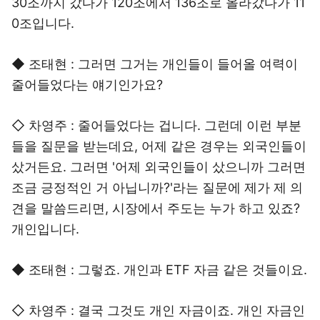
30조까지 갔다가 120조에서 136조로 올라갔다가 11
0조입니다.
◆ 조태현 : 그러면 그거는 개인들이 들어올 여력이
줄어들었다는 얘기인가요?
◇ 차영주 : 줄어들었다는 겁니다. 그런데 이런 부분
들을 질문을 받는데요, 어제 같은 경우는 외국인들이
샀거든요. 그러면 '어제 외국인들이 샀으니까 그러면
조금 긍정적인 거 아닙니까?'라는 질문에 제가 제 의
견을 말씀드리면, 시장에서 주도는 누가 하고 있죠?
개인입니다.
◆ 조태현 : 그렇죠. 개인과 ETF 자금 같은 것들이요.
◇ 차영주 : 결국 그것도 개인 자금이죠. 개인 자금인