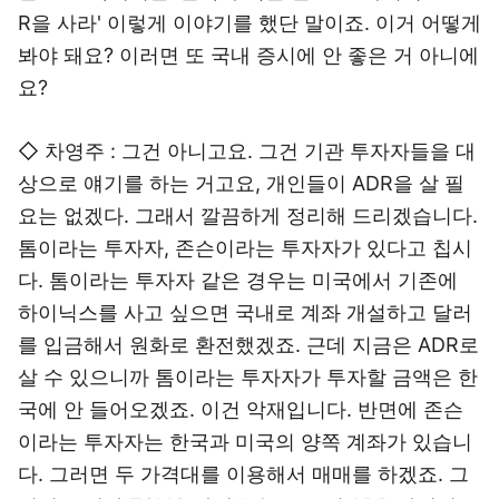
R을 사라' 이렇게 이야기를 했단 말이죠. 이거 어떻게
봐야 돼요? 이러면 또 국내 증시에 안 좋은 거 아니에
요?
◇ 차영주 : 그건 아니고요. 그건 기관 투자자들을 대
상으로 얘기를 하는 거고요, 개인들이 ADR을 살 필
요는 없겠다. 그래서 깔끔하게 정리해 드리겠습니다.
톰이라는 투자자, 존슨이라는 투자자가 있다고 칩시
다. 톰이라는 투자자 같은 경우는 미국에서 기존에
하이닉스를 사고 싶으면 국내로 계좌 개설하고 달러
를 입금해서 원화로 환전했겠죠. 근데 지금은 ADR로
살 수 있으니까 톰이라는 투자자가 투자할 금액은 한
국에 안 들어오겠죠. 이건 악재입니다. 반면에 존슨
이라는 투자자는 한국과 미국의 양쪽 계좌가 있습니
다. 그러면 두 가격대를 이용해서 매매를 하겠죠. 그