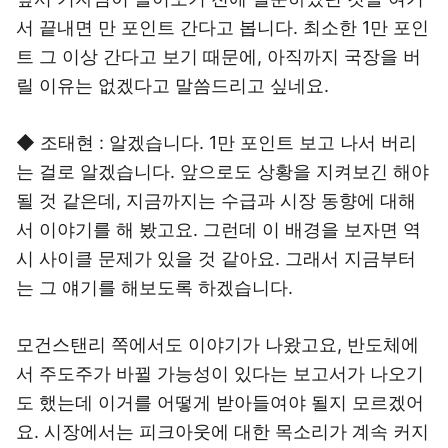
서 끝내면 만 포인트 간다고 봅니다. 최소한 1만 포인
트 그 이상 간다고 보기 때문에, 아직까지 국장을 버
릴 이유는 없겠다고 말씀드리고 싶네요.
◆ 조태현 : 알겠습니다. 1만 포인트 보고 나서 버리
는 걸로 알겠습니다. 앞으로도 상황을 지켜보긴 해야
될 것 같은데, 지금까지는 수급과 시장 동향에 대해
서 이야기를 해 봤고요. 그런데 이 배경을 보자면 역
시 사이클 문제가 있을 것 같아요. 그래서 지금부터
는 그 얘기를 해보도록 하겠습니다.
모건스탠리 쪽에서도 이야기가 나왔고요, 반도체에
서 주도주가 바뀔 가능성이 있다는 보고서가 나오기
도 했는데 이거를 어떻게 받아들여야 될지 모르겠어
요. 시장에서는 피크아웃에 대한 목소리가 계속 커지