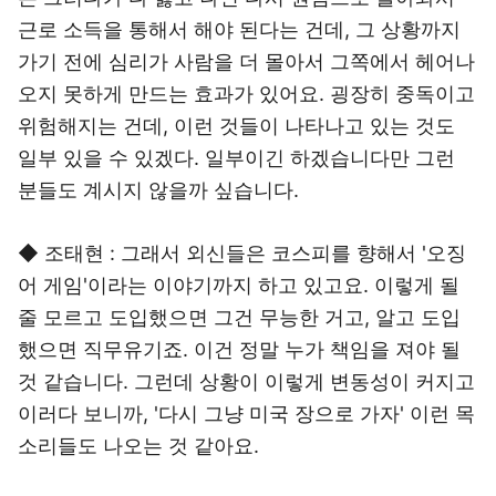
근로 소득을 통해서 해야 된다는 건데, 그 상황까지
가기 전에 심리가 사람을 더 몰아서 그쪽에서 헤어나
오지 못하게 만드는 효과가 있어요. 굉장히 중독이고
위험해지는 건데, 이런 것들이 나타나고 있는 것도
일부 있을 수 있겠다. 일부이긴 하겠습니다만 그런
분들도 계시지 않을까 싶습니다.
◆ 조태현 : 그래서 외신들은 코스피를 향해서 '오징
어 게임'이라는 이야기까지 하고 있고요. 이렇게 될
줄 모르고 도입했으면 그건 무능한 거고, 알고 도입
했으면 직무유기죠. 이건 정말 누가 책임을 져야 될
것 같습니다. 그런데 상황이 이렇게 변동성이 커지고
이러다 보니까, '다시 그냥 미국 장으로 가자' 이런 목
소리들도 나오는 것 같아요.