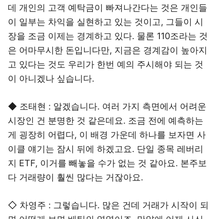
데 개인의 고객 예탁금이 빠져나간다는 것은 개인들
이 일부는 차익을 실현하고 있는 것이고, 그들이 시
장을 조금 이제는 경계하고 있다. 물론 110조라는 것
은 어마무시한 돈입니다만, 지금은 경계감이 높아지
고 있다는 것도 우리가 한번 예의 주시해야 되는 것
이 아니겠나 싶습니다.
◆ 조태현 : 알겠습니다. 여러 가지 측면에서 어려운
시장인 건 분명한 것 같은데요. 조금 전에 예측하는
게 굉장히 어렵다, 이 배경 가운데 하나를 보자면 사
이클 얘기는 잠시 뒤에 하겠고요. 단일 종목 레버리
지 ETF, 이거를 빼놓을 수가 없는 것 같아요. 본주보
다 거래량이 훨씬 많다는 거잖아요.
◇ 차영주 : 그렇습니다. 많은 건데 거래가 시작이 되