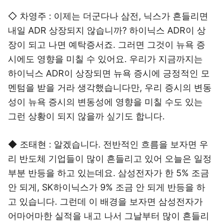
◇ 차영주 : 이제는 더군다나 삼전, 닉스가 흔들리면
내일 ADR 상장되지 않습니까? 하이닉스 ADR이 상
장이 되고 나면 예탁증서죠. 그러면 그것이 뉴욕 증
시에도 영향을 미칠 수 있어요. 우리가 지금까지는
하이닉스 ADR이 상장되면 뉴욕 증시에 긍정적인 모
멘텀을 받을 거라 생각했습니다만, 우리 증시의 변동
성이 뉴욕 증시의 변동성에 영향을 미칠 수도 있는
그런 상황이 되지 않을까 싶기도 합니다.
◆ 조태현 : 알겠습니다. 전반적인 흐름을 보자면 우
리 반도체 기업들이 많이 흔들리고 있어 오늘은 일정
부분 반등을 하고 있는데요. 삼성전자가 한 5% 조금
안 되게, SK하이닉스가 9% 조금 안 되게 반등을 하
고 있습니다. 그런데 이 배경을 보자면 삼성전자가
어마어마한 실적을 내고 나서 그날부터 많이 흔들리