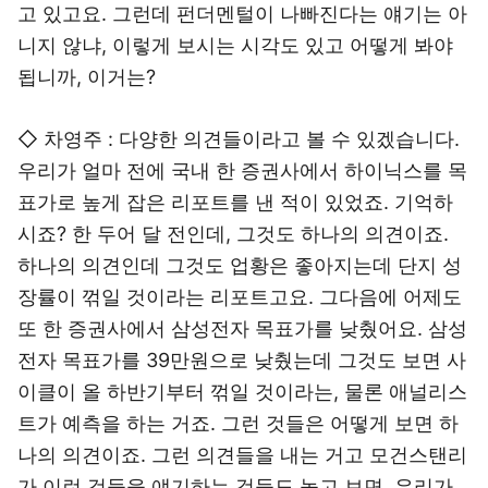
고 있고요. 그런데 펀더멘털이 나빠진다는 얘기는 아
니지 않냐, 이렇게 보시는 시각도 있고 어떻게 봐야
됩니까, 이거는?
◇ 차영주 : 다양한 의견들이라고 볼 수 있겠습니다.
우리가 얼마 전에 국내 한 증권사에서 하이닉스를 목
표가로 높게 잡은 리포트를 낸 적이 있었죠. 기억하
시죠? 한 두어 달 전인데, 그것도 하나의 의견이죠.
하나의 의견인데 그것도 업황은 좋아지는데 단지 성
장률이 꺾일 것이라는 리포트고요. 그다음에 어제도
또 한 증권사에서 삼성전자 목표가를 낮췄어요. 삼성
전자 목표가를 39만원으로 낮췄는데 그것도 보면 사
이클이 올 하반기부터 꺾일 것이라는, 물론 애널리스
트가 예측을 하는 거죠. 그런 것들은 어떻게 보면 하
나의 의견이죠. 그런 의견들을 내는 거고 모건스탠리
가 이런 것들을 얘기하는 것들도 놓고 보면, 우리가