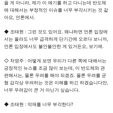
을 게 아니라, 제가 이 얘기를 하고 다니는데 반도체
에 대해서는 부정적인 이슈를 너무 부각시키는 것 같
아요, 언론에서.
◆ 조태현 : 그런 것도 있어요. 왜냐하면 언론 입장에
서는 올라도 너무 급격하게 단기간에 오르다 보니까,
언론 입장에서도 불안불안한 게 있거든요, 보기에.
◇ 차영주 : 어떻게 보면 우리가 다른 쪽에 대해서는
긍정적인 뉴스를 조금 많이 보는데, 이 반도체와 관
련해서는, 물론 우려를 해야 되겠죠. 물론 우려를 균
형 감각상 우려하는 것은 이해를 하긴 하겠습니다만,
너무 우려감이 큰 거 아닌가 싶습니다.
◆ 조태현 : 악재를 너무 부각한다?