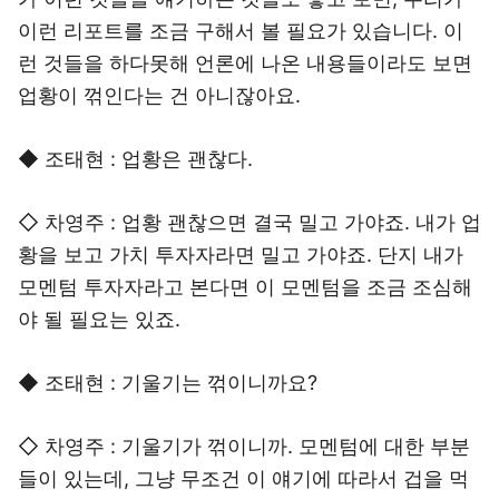
이런 리포트를 조금 구해서 볼 필요가 있습니다. 이
런 것들을 하다못해 언론에 나온 내용들이라도 보면
업황이 꺾인다는 건 아니잖아요.
◆ 조태현 : 업황은 괜찮다.
◇ 차영주 : 업황 괜찮으면 결국 밀고 가야죠. 내가 업
황을 보고 가치 투자자라면 밀고 가야죠. 단지 내가
모멘텀 투자자라고 본다면 이 모멘텀을 조금 조심해
야 될 필요는 있죠.
◆ 조태현 : 기울기는 꺾이니까요?
◇ 차영주 : 기울기가 꺾이니까. 모멘텀에 대한 부분
들이 있는데, 그냥 무조건 이 얘기에 따라서 겁을 먹