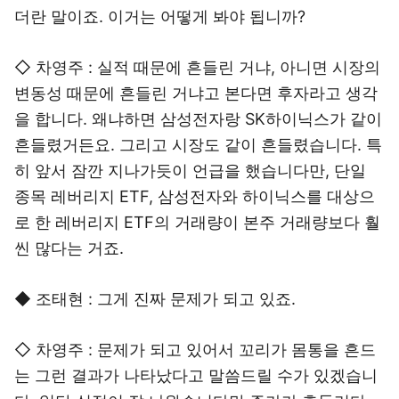
더란 말이죠. 이거는 어떻게 봐야 됩니까?
◇ 차영주 : 실적 때문에 흔들린 거냐, 아니면 시장의
변동성 때문에 흔들린 거냐고 본다면 후자라고 생각
을 합니다. 왜냐하면 삼성전자랑 SK하이닉스가 같이
흔들렸거든요. 그리고 시장도 같이 흔들렸습니다. 특
히 앞서 잠깐 지나가듯이 언급을 했습니다만, 단일
종목 레버리지 ETF, 삼성전자와 하이닉스를 대상으
로 한 레버리지 ETF의 거래량이 본주 거래량보다 훨
씬 많다는 거죠.
◆ 조태현 : 그게 진짜 문제가 되고 있죠.
◇ 차영주 : 문제가 되고 있어서 꼬리가 몸통을 흔드
는 그런 결과가 나타났다고 말씀드릴 수가 있겠습니