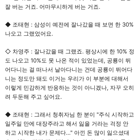
잘 버는 거죠. 어마무시하게 버는 거죠.
◆ 조태현 : 삼성이 예전에 잘나갔을 때 보면 한 30%
나오고 그랬었어요.
◇ 차영주 : 잘나갔을 때 그랬죠. 평상시에 한 10% 정
도 나오고 10%도 못 나온 적이 있었는데, 공룡이 뛰
어다니는 걸 떠나서 날아다니는 건데 공룡이 뛰어다
니는 정도만 돼도 이거는 우리가 이 부분에 대해서
이렇게 민감하게 반응하는 것이 아니겠나, 자꾸 오히
려 두둔해 주고 싶어요.
◆ 조태현 : 그래서 청취자님 한 분이 "주식 시작하고
일주일 만에 대장주라고 해서 잃을 거라는 걱정 안
하고 시작한 내가 문제다..." 아낀 돈 많이 잃으셨대