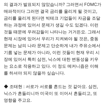
의 결과가 발표되지 않았습니까? 그러면서 FOMC가
매파적이다 그러면 결국 금리를 올리게 될 것이고,
금리를 올리게 된다면 빅테크 기업들이 자금을 조달
하는 과정에 있어서 문제가 생길 수도 있겠다. 이런
것들 때문에 우려감들이 나타나는 거거든요. 그래서
현재 시장에 있어서 우리가 지켜봐야 될 것은, 중동
문제는 남의 나라 문제고 단순하게 내가 주유소에서
기름 넣는 문제가 아니라, 이런 것들이 현재 우리 시
장에 있어서 특히 삼전, 닉스에 대한 변동성을 키우
는 요소로 작용하고 있다. 이 정도 메커니즘은 이해
를 하셔야 되지 않을까 싶습니다.
◆ 조태현 : 서로가 서로를 흔드는 것 같아요. 삼전,
닉스가 흔들리니까 미국이 또 이어서 흔들리고, 또
영향을 주고요.