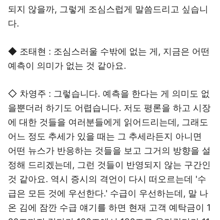
되지 않을까, 그렇게 조심스럽게 말씀드리고 싶습니
다.
◆ 조태현 : 조심스러울 수밖에 없는 게, 지금은 어떤
예측이 의미가 없는 것 같아요.
◇ 차영주 : 그렇습니다. 예측을 한다는 게 의미도 없
을뿐더러 하기도 어렵습니다. 저도 평론을 하고 시장
에 대한 것들을 여러분들에게 읽어드리는데, 그래도
어느 정도 추세가 있을 때는 그 추세라든지 아니면
어떤 뉴스가 반응하는 것들을 보고 그거의 방향을 설
정해 드리겠는데, 그런 것들이 반영되지 않는 구간인
것 같아요. 역시 증시의 격언이 다시 떠오르는데 '수
급은 모든 것에 우선한다.' 수급이 우선하는데, 말 나
온 김에 잠깐 수급 얘기를 하면 현재 고객 예탁금이 1