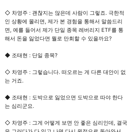
◇ 차영주 : 괜찮지는 않은데 사람이 그렇죠. 극한적
인 상황에 몰리면, 제가 본 경험을 통해서 말씀드리
면, 예를 들어서 제가 단일 종목 레버리지 ETF를 통
해서 돈을 잃었다면 뭘로 만회할 수 있을까요?
◆ 조태현 : 단일 종목?
◇ 차영주 : 그렇습니다. 떠오르는 게 다른 대안이 없
는 거죠.
◆ 조태현 : 도박으로 잃었으면 도박으로 따야 한다
는 심리군요.
◇ 차영주 : 그게 어떻게 보면 안 좋은 심리인데, 결국
은 그러다가 다 잃고 나면 다시 원점으로 돌아와서