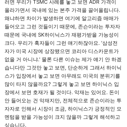
러면 우리가 TSMC 사례를 놓고 보면 ADR 가격이
올라가면서 국내에 있는 본주 가격을 끌어올립니다.
왜냐하면 차이가 발생하면 여기에 알고리즘 매매가
들어오고 그런 것들이기 때문에, 존슨이라는 투자자
때문에 국내에 SK하이닉스가 재평가받을 가능성이
크다. 우리가 혹자들이 그런 얘기하잖아요. '삼성전
자가 미국 시장에 상장됐으면 코리아 디스카운트가
없을 거 아니냐.' 물론 다른 이슈는 제가 얘기 안 하겠
습니다만 그것만 놓고 보면, 단순하게 그래서 하이닉
스가 입장에서 놓고 보면 아무래도 미국의 분위기를
많이 타지 않을까요? 그렇게 놓고 보면 하이닉스 입
장에서 보면 호재가 될 것이다. 악재는 있어요. 돈이
안 들어오는 건 악재지만, 전체적으로 존슨이라는 투
자자로 인해서 시장이 조금, 하이닉스가 긍정적인 모
멘텀을 받을 가능성이 크지 않을까 그렇게 해석하고
싶습니다.