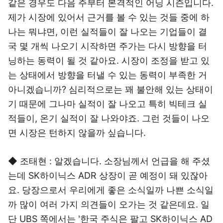
같은 경우도 다음 주부터 본격적인 어닝 시즌입니다.
제가 시장에 있어서 근거를 볼 수 있는 것들 중에 하
나는 뭐냐면, 이런 실적들이 잘 나오는 기업들이 결
국 몇 개씩 나오기 시작하면 주가는 다시 방향을 터
닝하는 동력이 될 것 같아요. 시장이 조정을 받고 있
는 상태에서 방향을 터낼 수 있는 동력이 부족한 거
아니겠습니까? 심리적으로는 꽤 불안해 있는 상태이
기 때문에 그나마 실적이 잘 나오고 특히 빅테크 실
적들이, 온기 실적이 잘 나와야죠. 그런 것들이 나오
면 시장은 턴하지 않을까 싶습니다.
◆ 조태현 : 알겠습니다. 소장님께서 언급을 해 주셨
는데 SK하이닉스 ADR 상장이 곧 예정이 돼 있잖아
요. 당장으로서 우리에게 좋은 소식일까 나쁜 소식일
까 많이 여러 가지 의견들이 오가는 것 같은데요. 일
단 UBS 쪽에서는 '한국 주식은 팔고 SK하이닉스 AD