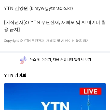
YTN 김양원 (kimyw@ytnradio.kr)
[저작권자(c) YTN 무단전재, 재배포 및 AI 데이터 활
용 금지]
Copyright © YTN 무단전재, 재배포 및 AI 데이터 활용 금지
뉴스 밖 이야기, 다음 커뮤니티 웹에서 보기
YTN 라이브