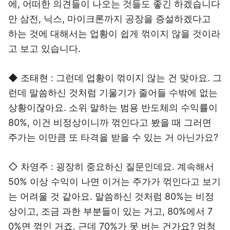
에, 어떠한 의견들이 나오는 것들도 좋긴 하겠습니다
만 삼전, 닉스, 마이크론까지 공장을 증설하겠다고
하는 것에 대해서는 업황이 쉽게 꺾이지 않을 것이라
고 보고 있습니다.
◆ 조태현 : 그런데 업황이 꺾이지 않는 건 맞아요. 그
런데 말씀하신 것처럼 기울기가 줄어들 수밖에 없는
상황이잖아요. 소위 말하는 범용 반도체의 수익률이
80%, 이건 비정상이니까 꺾인다고 봤을 때 그러면
주가는 이만큼 또 타격을 받을 수 있는 거 아닌가요?
◇ 차영주 : 굉장히 중요하신 질문인데요. 계속해서
50% 이상 수익이 나면 이거는 주가가 꺾인다고 보기
는 어려울 것 같아요. 말씀하신 것처럼 80%는 비정
상이고, 조금 과한 부분들이 있는 거고, 80%에서 7
0%면 꺾인 거죠. 근데 70%가 못 버는 건가요? 엄청