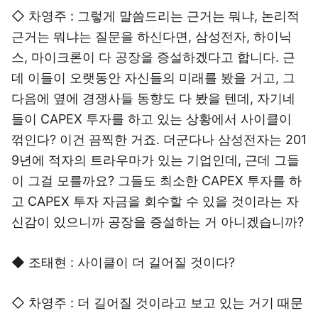
◇ 차영주 : 그렇게 말씀드리는 근거는 뭐냐, 논리적
근거는 뭐냐는 질문을 하신다면, 삼성전자, 하이닉
스, 마이크론이 다 공장을 증설하겠다고 합니다. 근
데 이들이 오랫동안 자신들의 미래를 봤을 거고, 그
다음에 옆에 경쟁사들 동향도 다 봤을 텐데, 자기네
들이 CAPEX 투자를 하고 있는 상황에서 사이클이
꺾인다? 이건 끔찍한 거죠. 더군다나 삼성전자는 201
9년에 적자의 트라우마가 있는 기업인데, 근데 그들
이 그걸 모를까요? 그들도 최소한 CAPEX 투자를 하
고 CAPEX 투자 자금을 회수할 수 있을 것이라는 자
신감이 있으니까 공장을 증설하는 거 아니겠습니까?
◆ 조태현 : 사이클이 더 길어질 것이다?
◇ 차영주 : 더 길어질 것이라고 보고 있는 거기 때문