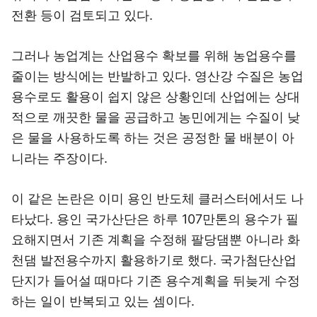
전환 등이 검토되고 있다.
그러나 농업계는 산업용수 확보를 위해 농업용수를
줄이는 방식에는 반발하고 있다. 영산강 수질은 농업
용수로도 활용이 쉽지 않은 상황인데 산업에는 상대
적으로 깨끗한 물을 공급하고 농민에게는 수질이 낮
은 물을 사용하도록 하는 것은 공정한 물 배분이 아
니라는 주장이다.
이 같은 논란은 이미 용인 반도체 클러스터에서도 나
타났다. 용인 국가산단은 하루 107만톤의 용수가 필
요해지면서 기존 계획을 수정해 팔당댐뿐 아니라 화
천댐 발전용수까지 활용하기로 했다. 국가첨단산업
단지가 들어설 때마다 기존 용수계획을 뒤늦게 수정
하는 일이 반복되고 있는 셈이다.