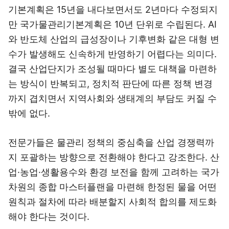
기본계획은 15년을 내다보면서도 2년마다 수정되지
만 국가물관리기본계획은 10년 단위로 수립된다. AI
와 반도체 산업의 급성장이나 기후변화 같은 대형 변
수가 발생해도 신속하게 반영하기 어렵다는 의미다.
결국 산업단지가 조성될 때마다 별도 대책을 마련하
는 방식이 반복되고, 정치적 판단에 따른 정책 변경
까지 겹치면서 지역사회와 생태계의 부담도 커질 수
밖에 없다.
전문가들은 물관리 정책의 중심축을 산업 경쟁력까
지 포괄하는 방향으로 전환해야 한다고 강조한다. 산
업·농업·생활용수와 환경 보전을 함께 고려하는 국가
차원의 종합 마스터플랜을 마련해 한정된 물을 어떤
원칙과 절차에 따라 배분할지 사회적 합의를 제도화
해야 한다는 것이다.