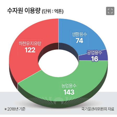
이미지 크게 보기