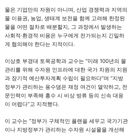
물은 기업만의 자원이 아니며, 산업 경쟁력과 지역의
물 이용권, 농업, 생태계 보전을 함께 고려해 한정된
물을 어떤 절차로 배분할지, 그 과정에서 발생하는
사회적·환경적 비용은 누구에게 전가되는지 긴밀하
게 협의해야 한다는 지적이다.
이상호 부경대 토목공학과 교수는 “미래 100년의 물
관리를 위해 수자원 인프라에 대한 국가 차원의 지원
과 장기적 예산투자계획 수립이 필요하다”며 “지방
정부가 관리하는 용수댐은 재정 여건이 열악하고, 전
문인력이 부족해 홍수 시 비상 방류 등의 신속 대응
이 어렵다”고 지적했다.
이 교수는 “정부가 구체적인 플랜을 세우고 국가기관
이나 지방정부가 관리하는 수자원 시설물을 개선해