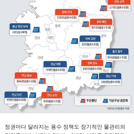
정권마다 달라지는 용수 정책도 장기적인 물관리의