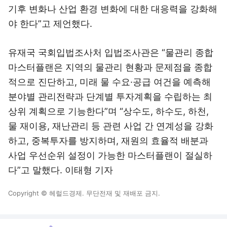
기후 변화나 산업 환경 변화에 대한 대응력을 강화해
야 한다”고 제언했다.
유재국 국회입법조사처 입법조사관은 “물관리 종합
마스터플랜은 지역의 물관리 현황과 문제점을 종합
적으로 진단하고, 미래 물 수요·공급 여건을 예측해
분야별 관리전략과 단계별 투자계획을 수립하는 최
상위 계획으로 기능한다”며 “상수도, 하수도, 하천,
물 재이용, 재난관리 등 관련 사업 간 연계성을 강화
하고, 중복투자를 방지하며, 재원의 효율적 배분과
사업 우선순위 설정이 가능한 마스터플랜이 절실하
다”고 말했다. 이태형 기자
Copyright © 헤럴드경제. 무단전재 및 재배포 금지.