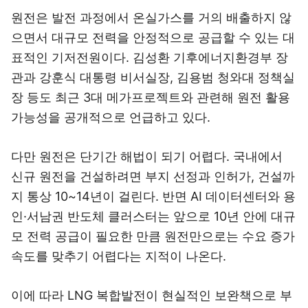
원전은 발전 과정에서 온실가스를 거의 배출하지 않
으면서 대규모 전력을 안정적으로 공급할 수 있는 대
표적인 기저전원이다. 김성환 기후에너지환경부 장
관과 강훈식 대통령 비서실장, 김용범 청와대 정책실
장 등도 최근 3대 메가프로젝트와 관련해 원전 활용
가능성을 공개적으로 언급하고 있다.
다만 원전은 단기간 해법이 되기 어렵다. 국내에서
신규 원전을 건설하려면 부지 선정과 인허가, 건설까
지 통상 10~14년이 걸린다. 반면 AI 데이터센터와 용
인·서남권 반도체 클러스터는 앞으로 10년 안에 대규
모 전력 공급이 필요한 만큼 원전만으로는 수요 증가
속도를 맞추기 어렵다는 지적이 나온다.
이에 따라 LNG 복합발전이 현실적인 보완책으로 부