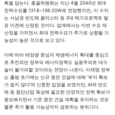
획을 담는다. 총괄위원회는 지난 4월 2040년 최대
전력수요를 131.8~138.2GW로 전망했지만, 이 수치
는 서남권 반도체 클러스터 등 3대 메가프로젝트 발
표 이전에 산정된 것이다. 업계에서는 이번 수요 재
산정을 거치면서 최대 전력수요가 추가로 상향될 가
능성이 높은 것으로 보고 있다.
이에 따라 태양광 중심의 재생에너지 확대를 중심으
로 추진되던 정부의 에너지정책도 실용주의로 대수
술이 불가피할 것이라는 전망이 나온다. 이재명 정부
는 출범 초기에는 신규 원전 건설에 대해 ‘부지 확보
가 쉽지 않다’며 신중한 입장을 보였지만, AI와 반도
체 등 첨단산업 육성에 필요한 안정적인 전력 확보가
중요해지면서 기존 원전 건설 계획을 유지하는 것은
물론 추가 활용 가능성까지 검토하는 분위기다.