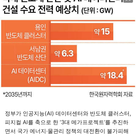
정부가 인공지능(AI) 데이터센터와 반도체 클러스터,
피지컬 AI를 축으로 한 ‘3대 메가프로젝트’를 추진하
면서 국가 에너지·물관리 정책의 대전환이 불가피해