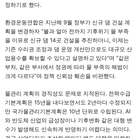
정하기로 했다.
환경운동연합은 지난해 9월 정부가 신규 댐 건설 계
획을 변경하자 “불과 얼마 전까지 기후위기 물 부족
을 이유로 신규 댐 14곳 건설을 추진하더니, 이제는
기존 수리권 조정과 댐 운영 개선만으로도 대규모 산
업용수를 확보할 수 있다고 설명하고 있다”며 “같은
부처, 같은 부서에서 정권에 따라 물 부족의 해법이
크게 다르다”며 정책 신뢰성 훼손을 비판했다.
물관리 계획의 경직성도 문제로 지적된다. 전력수급
기본계획은 15년을 내다보면서도 2년마다 수정되지
만 국가물관리기본계획은 10년 단위로 수립된다. AI
와 반도체 산업의 급성장이나 기후변화 같은 대형 변
수가 발생해도 신속하게 반영하기 어렵다는 의미다.