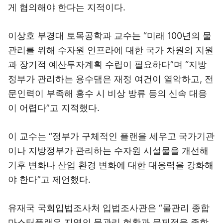
게 협의해야 한다는 지적이다.
이상호 부경대 토목공학과 교수는 “미래 100년의 물
관리를 위해 수자원 인프라에 대한 국가 차원의 지원
과 장기적 예산투자계획 수립이 필요하다”며 “지방
정부가 관리하는 용수댐은 재정 여건이 열악하고, 전
문인력이 부족해 홍수 시 비상 방류 등의 신속 대응
이 어렵다”고 지적했다.
이 교수는 “정부가 구체적인 플랜을 세우고 국가기관
이나 지방정부가 관리하는 수자원 시설물을 개선해
기후 변화나 산업 환경 변화에 대한 대응력을 강화해
야 한다”고 제언했다.
유재국 국회입법조사처 입법조사관은 “물관리 종합
마스터플랜은 지역의 물관리 현황과 문제점을 종합