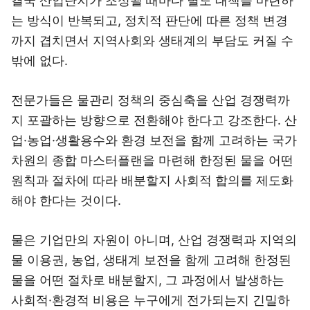
결국 산업단지가 조성될 때마다 별도 대책을 마련하
는 방식이 반복되고, 정치적 판단에 따른 정책 변경
까지 겹치면서 지역사회와 생태계의 부담도 커질 수
밖에 없다.
전문가들은 물관리 정책의 중심축을 산업 경쟁력까
지 포괄하는 방향으로 전환해야 한다고 강조한다. 산
업·농업·생활용수와 환경 보전을 함께 고려하는 국가
차원의 종합 마스터플랜을 마련해 한정된 물을 어떤
원칙과 절차에 따라 배분할지 사회적 합의를 제도화
해야 한다는 것이다.
물은 기업만의 자원이 아니며, 산업 경쟁력과 지역의
물 이용권, 농업, 생태계 보전을 함께 고려해 한정된
물을 어떤 절차로 배분할지, 그 과정에서 발생하는
사회적·환경적 비용은 누구에게 전가되는지 긴밀하