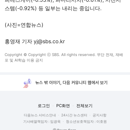
스템(-0.92%) 등 일부는 내리는 중입니다.
(사진=연합뉴스)
홍영재 기자 yj@sbs.co.kr
Copyright © Copyright ⓒ SBS. All rights reserved. 무단 전재, 재배
포 및 AI학습 이용 금지
뉴스 밖 이야기, 다음 커뮤니티 웹에서 보기
로그인
PC화면
전체보기
다음뉴스 서비스안내
24시간 뉴스센터
공지사항
기사배열책임자 : 임광욱
청소년보호책임자 : 이호원