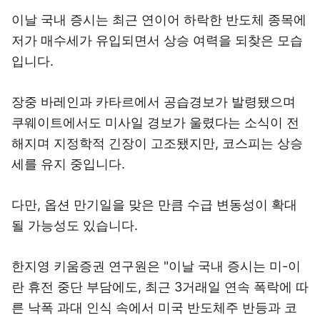
이날 국내 증시는 최근 연이어 하락한 반도체 종목에
저가 매수세가 유입되면서 상승 여력을 되찾은 모습
입니다.
장중 바레인과 카타르에서 공습경보가 발령됐으며
쿠웨이트에서도 미사일 경보가 울렸다는 소식이 전
해지며 지정학적 긴장이 고조됐지만, 코스피는 상승
세를 유지 중입니다.
다만, 옵션 만기일을 맞은 만큼 수급 변동성이 확대
될 가능성도 있습니다.
한지영 키움증권 연구원은 "이날 국내 증시는 미-이
란 휴전 중단 부담에도, 최근 3거래일 연속 폭락에 따
른 낙폭 과대 인식 속에서 미국 반도체주 반등과 코