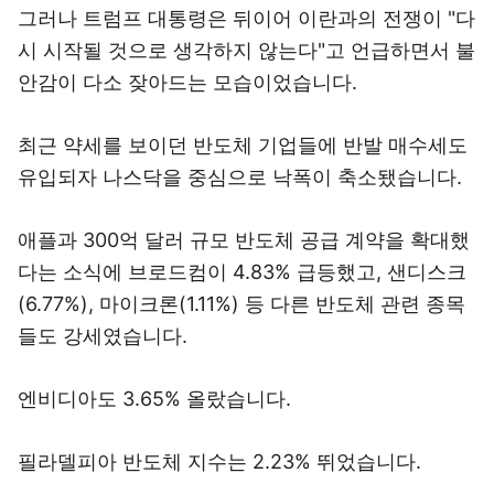
그러나 트럼프 대통령은 뒤이어 이란과의 전쟁이 "다
시 시작될 것으로 생각하지 않는다"고 언급하면서 불
안감이 다소 잦아드는 모습이었습니다.
최근 약세를 보이던 반도체 기업들에 반발 매수세도
유입되자 나스닥을 중심으로 낙폭이 축소됐습니다.
애플과 300억 달러 규모 반도체 공급 계약을 확대했
다는 소식에 브로드컴이 4.83% 급등했고, 샌디스크
(6.77%), 마이크론(1.11%) 등 다른 반도체 관련 종목
들도 강세였습니다.
엔비디아도 3.65% 올랐습니다.
필라델피아 반도체 지수는 2.23% 뛰었습니다.