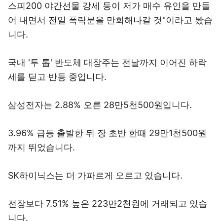
스피200 야간선물 강세 등이 저가 매수 유인을 만들
어 내면서 전일 폭락분을 만회해나갈 것"이라고 봤습
니다.
국내 '투 톱' 반도체 대장주는 전날까지 이어진 하락
세를 딛고 반등 중입니다.
삼성전자는 2.88% 오른 28만5천500원입니다.
3.96% 급등 출발한 뒤 장 초반 한때 29만1천500원
까지 뛰었습니다.
SK하이닉스는 더 가파르게 오르고 있습니다.
전장보다 7.51% 높은 223만2천원에 거래되고 있습
니다.