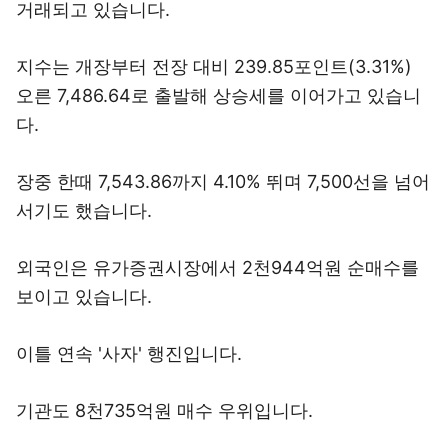
거래되고 있습니다.
지수는 개장부터 전장 대비 239.85포인트(3.31%)
오른 7,486.64로 출발해 상승세를 이어가고 있습니
다.
장중 한때 7,543.86까지 4.10% 뛰며 7,500선을 넘어
서기도 했습니다.
외국인은 유가증권시장에서 2천944억원 순매수를
보이고 있습니다.
이틀 연속 '사자' 행진입니다.
기관도 8천735억원 매수 우위입니다.