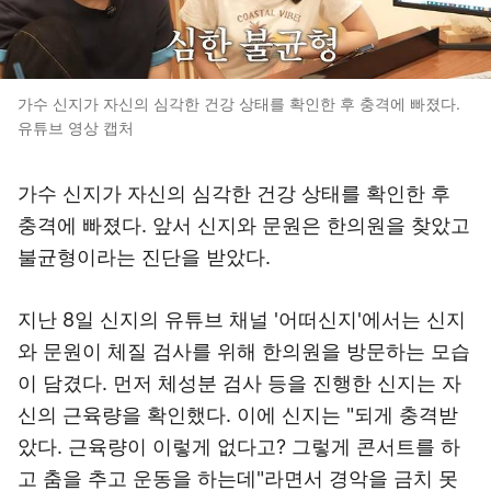
가수 신지가 자신의 심각한 건강 상태를 확인한 후 충격에 빠졌다.
유튜브 영상 캡처
가수 신지가 자신의 심각한 건강 상태를 확인한 후
충격에 빠졌다. 앞서 신지와 문원은 한의원을 찾았고
불균형이라는 진단을 받았다.
지난 8일 신지의 유튜브 채널 '어떠신지'에서는 신지
와 문원이 체질 검사를 위해 한의원을 방문하는 모습
이 담겼다. 먼저 체성분 검사 등을 진행한 신지는 자
신의 근육량을 확인했다. 이에 신지는 "되게 충격받
았다. 근육량이 이렇게 없다고? 그렇게 콘서트를 하
고 춤을 추고 운동을 하는데"라면서 경악을 금치 못