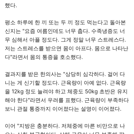
했다.
평소 하루에 한 끼 또는 두 끼 정도 먹는다고 돌아본
신지는 "요즘 여름인데도 너무 춥다. 수족냉증도 너
무 심해서 아플 정도다. 그게 정말 너무 스트레스다.
저는 스트레스를 받으면 몸이 아프다. 몸으로 나타난
다"라면서 몸의 통증을 호소했다.
결과지를 받은 한의사는 "상당히 심각하다. 걸어 다
니는 게 신기할 정도다. 근육량이 아예 없다. 근육량
을 12kg 정도 늘려야 하고 체중도 50kg 초반은 유지
해야 한다"라면서 우려를 표했다. 근육량이 부족하다
보니 관절 통증까지 이어졌다는 설명이 이어졌다.
이어 "지방은 충분하다. 저체중에 마른 비만으로 나