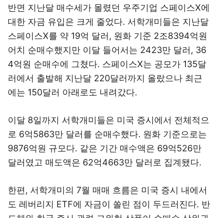
반면 지난달 매수세가 몰렸던 우주기업 스페이스X에
대한 자금 유입은 크게 줄었다. 서학개미들은 지난달
스페이스X를 약 19억 달러, 원화 기준 2조8394억원
어치 순매수했지만 이달 들어서는 2423만 달러, 36
4억원 순매수에 그쳤다. 스페이스X는 공모가 135달
러에서 출발해 지난달 220달러까지 올랐으나 최근
에는 150달러 아래로도 내려갔다.
이달 8일까지 서학개미들은 미국 증시에서 전체적으
로 6억5863만 달러를 순매수했다. 원화 기준으로는
9876억원 규모다. 같은 기간 매수액은 69억526만
달러였고 매도액은 62억4663만 달러로 집계됐다.
한편, 서학개미의 7월 매매 흐름은 미국 증시 내에서
도 레버리지 ETF에 자금이 쏠린 점이 두드러진다. 반