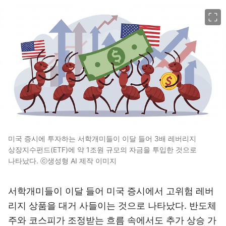
이미지 크게 보기
미국 증시에 투자하는 서학개미들이 이달 들어 3배 레버리지
상장지수펀드(ETF)에 약 1조원 규모의 자금을 투입한 것으로
나타났다. ⓒ생성형 AI 제작 이미지
서학개미들이 이달 들어 미국 증시에서 고위험 레버
리지 상품을 대거 사들이는 것으로 나타났다. 반도체
주와 코스피가 조정받는 흐름 속에서도 추가 상승 가