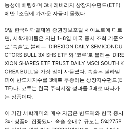
능성에 베팅하며 3배 레버리지 상장지수펀드(ETF)
에만 1조원에 가까운 자금이 몰렸다.
9일 한국예탁결제원 증권정보포털 세이브로에 따르
면, 서학개미들은 지난 1~8일 미국 증시 조회 기준으
로 '속슬'로 불리는 'DIREXION DAILY SEMICONDU
CTORS BULL 3X SHS ETF'와 '코루'로 불리는 'DIRE
XION SHARES ETF TRUST DAILY MSCI SOUTH K
OREA BULL'을 가장 많이 사들였다. 속슬은 필라델
피아 반도체지수를 3배로 추종하는 상장지수펀드(E
TF)다. 코루는 한국 주식시장 성과를 3배로 따라가
는 상품이다.
이 기간 서학개미의 매수 자금은 반도체와 한국 증시
3배 상품에 집중됐다. 속슬 순매수 규모는 5억2758