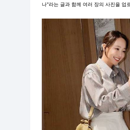
나"라는 글과 함께 여러 장의 사진을 업