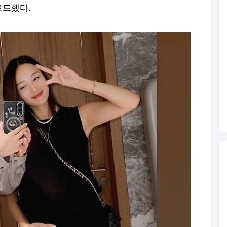
로드했다.