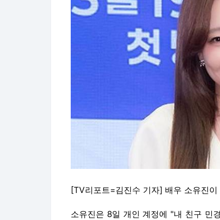
[TV리포트=김진수 기자] 배우 소유진이
소유진은 8일 개인 계정에 "내 친구 민경