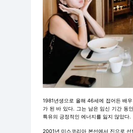
1981년생으로 올해 46세에 접어든 배
가 된 바 있다. 그는 남은 임신 기간 
특유의 긍정적인 에너지를 잃지 않았다.
2001년 미스코리아 본선에서 진으로 선발된