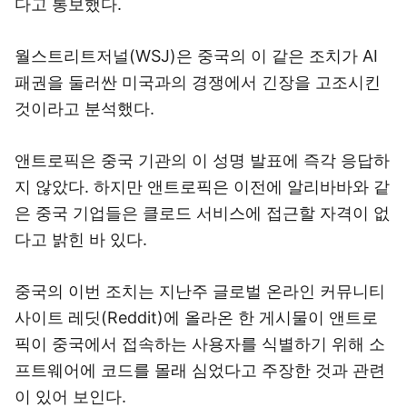
다고 통보했다.
월스트리트저널(WSJ)은 중국의 이 같은 조치가 AI
패권을 둘러싼 미국과의 경쟁에서 긴장을 고조시킨
것이라고 분석했다.
앤트로픽은 중국 기관의 이 성명 발표에 즉각 응답하
지 않았다. 하지만 앤트로픽은 이전에 알리바바와 같
은 중국 기업들은 클로드 서비스에 접근할 자격이 없
다고 밝힌 바 있다.
중국의 이번 조치는 지난주 글로벌 온라인 커뮤니티
사이트 레딧(Reddit)에 올라온 한 게시물이 앤트로
픽이 중국에서 접속하는 사용자를 식별하기 위해 소
프트웨어에 코드를 몰래 심었다고 주장한 것과 관련
이 있어 보인다.