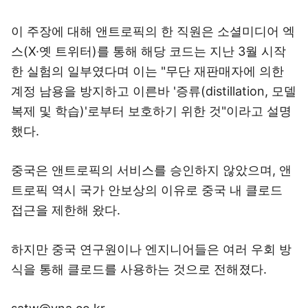
이 주장에 대해 앤트로픽의 한 직원은 소셜미디어 엑
스(X·옛 트위터)를 통해 해당 코드는 지난 3월 시작
한 실험의 일부였다며 이는 "무단 재판매자에 의한
계정 남용을 방지하고 이른바 '증류(distillation, 모델
복제 및 학습)'로부터 보호하기 위한 것"이라고 설명
했다.
중국은 앤트로픽의 서비스를 승인하지 않았으며, 앤
트로픽 역시 국가 안보상의 이유로 중국 내 클로드
접근을 제한해 왔다.
하지만 중국 연구원이나 엔지니어들은 여러 우회 방
식을 통해 클로드를 사용하는 것으로 전해졌다.