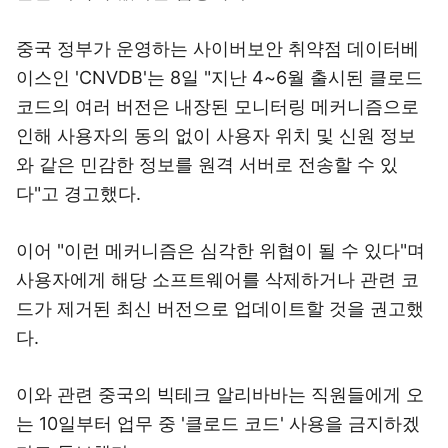
중국 정부가 운영하는 사이버보안 취약점 데이터베
이스인 'CNVDB'는 8일 "지난 4~6월 출시된 클로드
코드의 여러 버전은 내장된 모니터링 메커니즘으로
인해 사용자의 동의 없이 사용자 위치 및 신원 정보
와 같은 민감한 정보를 원격 서버로 전송할 수 있
다"고 경고했다.
이어 "이런 메커니즘은 심각한 위협이 될 수 있다"며
사용자에게 해당 소프트웨어를 삭제하거나 관련 코
드가 제거된 최신 버전으로 업데이트할 것을 권고했
다.
이와 관련 중국의 빅테크 알리바바는 직원들에게 오
는 10일부터 업무 중 '클로드 코드' 사용을 금지하겠