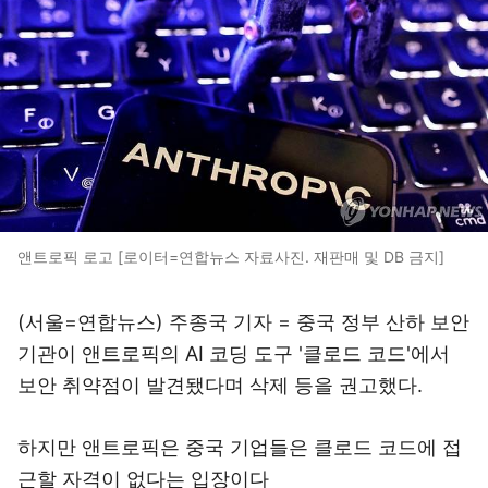
앤트로픽 로고 [로이터=연합뉴스 자료사진. 재판매 및 DB 금지]
(서울=연합뉴스) 주종국 기자 = 중국 정부 산하 보안
기관이 앤트로픽의 AI 코딩 도구 '클로드 코드'에서
보안 취약점이 발견됐다며 삭제 등을 권고했다.
하지만 앤트로픽은 중국 기업들은 클로드 코드에 접
근할 자격이 없다는 입장이다