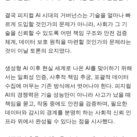
결국 피지컬 AI 시대의 거버넌스는 기술을 얼마나 빠
르게 도입할 것인가의 문제가 아니라, 사회가 그 기
술을 신뢰할 수 있도록 어떤 책임 구조와 안전 검증
체계, 데이터 보호 원칙을 마련할 것인가의 문제라는
것이 이날 토론의 요지였다.
생성형 AI 이후 현실 세계로 나온 AI를 맞이하기 위해
서는 일회성 인증, 사후적 책임 추궁, 포괄적 데이터
수집에 머무는 기존 방식에서 벗어나야 한다. 피지컬
AI의 경쟁력은 기술 성능만이 아니라 사고가 났을 때
책임을 묻고, 작동 중에도 안전을 검증하며, 필요한
데이터와 감시의 경계를 분명히 하는 사회적 신뢰 인
프라 위에서 완성될 수 있다는 점을 시사했다.