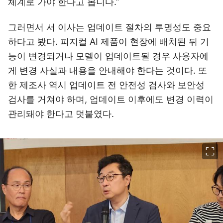
체계로 가야 한다고 봅니다.”
그러면서 서 이사는 업데이트 절차의 투명성도 중요
하다고 봤다. 피지컬 AI 제품이 현장에 배치된 뒤 기
능이 변경되거나 모델이 업데이트될 경우 사용자에
게 변경 사실과 내용을 안내해야 한다는 것이다. 또
한 제조사 역시 업데이트 전 안전성 검사와 보안성
검사를 거쳐야 하며, 업데이트 이후에도 변경 이력이
관리돼야 한다고 덧붙였다.
이미지 크게 보기