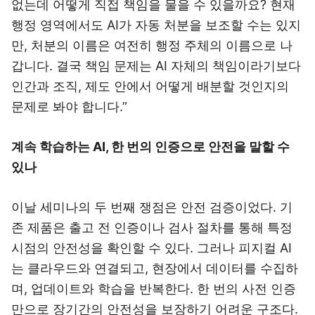
없는데 어떻게 직접 책임을 물을 수 있을까요? 현재
행정 영역에서도 AI가 자동 처분을 보조할 수는 있지
만, 처분의 이름은 여전히 행정 주체의 이름으로 나
갑니다. 결국 책임 문제는 AI 자체의 책임이라기보다
인간과 조직, 제도 안에서 어떻게 배분할 것인지의
문제로 봐야 합니다.”
계속 학습하는 AI, 한 번의 인증으로 안전을 말할 수
있나
이날 세미나의 두 번째 쟁점은 안전 검증이었다. 기
존 제품은 출고 전 인증이나 검사 절차를 통해 특정
시점의 안전성을 확인할 수 있다. 그러나 피지컬 AI
는 클라우드와 연결되고, 현장에서 데이터를 수집하
며, 업데이트와 학습을 반복한다. 한 번의 사전 인증
만으로 장기간의 안전성을 보장하기 어려운 구조다.