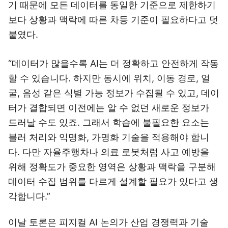
기 때문에 모든 데이터를 동일한 기준으로 제한하기
보다 상황과 맥락에 따른 차등 기준이 필요하다고 덧
붙였다.
“데이터가 많을수록 AI는 더 정확하고 안전하게 작동
할 수 있습니다. 하지만 동시에 위치, 이동 경로, 얼
굴, 음성 같은 식별 가능 정보가 수집될 수 있고, 데이
터가 결합되면 이전에는 알 수 없던 새로운 정보가
드러날 수도 있죠. 그래서 학습에 불필요한 요소는
블러 처리와 익명화, 가명화 기술을 적용해야 합니
다. 다만 자율주행차나 의료 로봇처럼 사고 예방을
위해 정확도가 중요한 영역은 상황과 맥락을 구분해
데이터 수집 범위를 다르게 설계할 필요가 있다고 생
각합니다.”
이날 토론은 피지컬 AI 논의가 산업 경쟁력과 기술