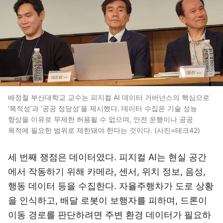
배정철 부산대학교 교수는 피지컬 AI 데이터 거버넌스의 핵심으로
‘목적성’과 ‘공공 정당성’을 제시했다. 데이터 수집은 기술 성능
향상을 이유로 무제한 허용될 수 없으며, 안전 운행이나 공공
목적에 필요한 범위로 제한돼야 한다는 것이다. (사진=테크42)
세 번째 쟁점은 데이터였다. 피지컬 AI는 현실 공간
에서 작동하기 위해 카메라, 센서, 위치 정보, 음성,
행동 데이터 등을 수집한다. 자율주행차가 도로 상황
을 인식하고, 배달 로봇이 보행자를 피하며, 드론이
이동 경로를 판단하려면 주변 환경 데이터가 필요하