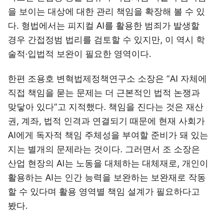
을 보이는 대상에 대한 관리 책임을 확장해 볼 수 있
다. 형법에서는 피지컬 AI를 활용한 범죄가 발생할
경우 간접정범 법리를 검토할 수 있지만, 이 역시 학
술적·입법적 보완이 필요한 영역이다.
한편 조용호 변혁법제정책연구소 소장은 “AI 자체에
직접 책임을 묻는 문제는 더 근본적인 법적 논쟁과
맞닿아 있다”고 지적했다. 책임을 진다는 것은 재산
권, 계좌, 법적 인격과 연결되기 때문에 현재 사회가
AI에게 독자적 책임 주체성을 부여할 준비가 돼 있는
지는 별개의 문제라는 것이다. 그러면서 조 소장은
산업 현장의 AI는 노동을 대체하는 대체재로, 개인이
활용하는 AI는 인간 능력을 보완하는 보완재로 작동
할 수 있다며 활용 영역별 책임 설계가 필요하다고
봤다.