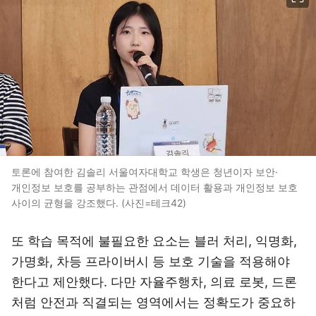
토론에 참여한 김솔리 서울여자대학교 학생은 청년이자 보안·
개인정보 보호를 공부하는 관점에서 데이터 활용과 개인정보 보호
사이의 균형을 강조했다. (사진=테크42)
또 학습 목적에 불필요한 요소는 블러 처리, 익명화,
가명화, 차등 프라이버시 등 보호 기술을 적용해야
한다고 제안했다. 다만 자율주행차, 의료 로봇, 드론
처럼 안전과 직결되는 영역에서는 정확도가 중요하