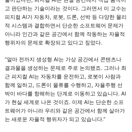
고 판단하는 기술이라는 것이다. 그러면서 이 교수는
피지컬 AI가 자동차, 로봇, 드론, 선박 등 다양한 물리
적 시스템과 결합하면서 단순한 소프트웨어 문제가
아니라 인간과 같은 공간에서 함께 작동하는 자율적
행위자의 문제로 확장되고 있다고 짚었다.
“얼마 전까지 생성형 AI는 가상 공간에서 콘텐츠나
결과물을 생성하는 문제로 주로 논의됐죠. 그러나 최
근 피지컬 AI는 자동차를 운전하고, 로봇이 사람과
함께 일하고, 드론이 물류를 수행하고, 자율주행 선
박이 바다를 항해하는 단계로 이동하고 있습니다. AI
가 현실 세계로 나온 것이죠. 이제 AI는 단순한 소프
트웨어가 아니라 우리와 같은 공간에서 함께 살아가
는 새로운 자율적 행위자가 되고 있습니다.”