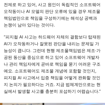
전제로 하고 있어, 사고 원인이 독립적인 소프트웨어
오작동이나 AI 모델의 판단 오류에 있을 경우 제조물
책임법만으로 책임을 구성하기에는 해석상 공백과
논쟁이 남아 있다는 것이다.
“피지컬 AI 사고는 하드웨어 자체의 결함보다 탑재된
AI가 오작동하거나 잘못된 판단을 내리는 문제일 가
능성이 큽니다. 그런데 현행 제조물책임법은 제조·가
공된 동산을 중심으로 하고 있어 소프트웨어 개발자
나 관리 책임자에게 곧바로 책임을 묻기 어려운 구조
예요. 소프트웨어도 제조물 개념에 포함할 것인지,
피지컬 AI 사고에서 입증 책임을 어떻게 완화할 것인
지 논의가 필요하다는 거죠. 지금 법체계만으로는 현
실에서 발생할 사고를 충분히 포섭하기 어렵습니다.”