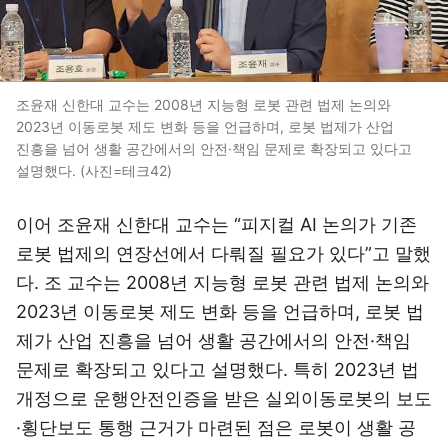
조윤재 신한대 교수는 2008년 지능형 로봇 관련 법제 논의와
2023년 이동로봇 제도 변화 등을 언급하며, 로봇 법제가 산업
진흥을 넘어 생활 공간에서의 안전·책임 문제로 확장되고 있다고
설명했다. (사진=테크42)
이어 조윤재 신한대 교수는 “피지컬 AI 논의가 기존
로봇 법제의 연장선에서 다뤄질 필요가 있다”고 말했
다. 조 교수는 2008년 지능형 로봇 관련 법제 논의와
2023년 이동로봇 제도 변화 등을 언급하며, 로봇 법
제가 산업 진흥을 넘어 생활 공간에서의 안전·책임
문제로 확장되고 있다고 설명했다. 특히 2023년 법
개정으로 운행안전인증을 받은 실외이동로봇의 보도
·횡단보도 통행 근거가 마련된 점은 로봇이 생활 공