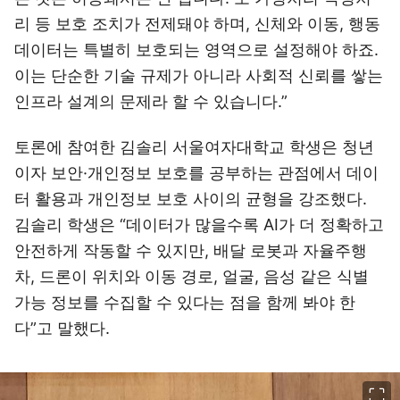
리 등 보호 조치가 전제돼야 하며, 신체와 이동, 행동
데이터는 특별히 보호되는 영역으로 설정해야 하죠.
이는 단순한 기술 규제가 아니라 사회적 신뢰를 쌓는
인프라 설계의 문제라 할 수 있습니다.”
토론에 참여한 김솔리 서울여자대학교 학생은 청년
이자 보안·개인정보 보호를 공부하는 관점에서 데이
터 활용과 개인정보 보호 사이의 균형을 강조했다.
김솔리 학생은 “데이터가 많을수록 AI가 더 정확하고
안전하게 작동할 수 있지만, 배달 로봇과 자율주행
차, 드론이 위치와 이동 경로, 얼굴, 음성 같은 식별
가능 정보를 수집할 수 있다는 점을 함께 봐야 한
다”고 말했다.
이미지 크게 보기