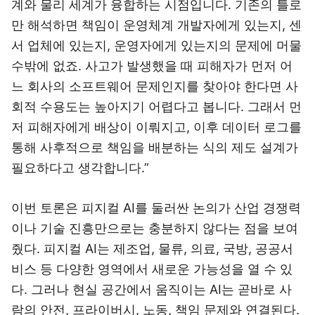
계와 물리 세계가 융합하는 시점입니다. 기존의 틀로
만 해석하면 책임이 운영체계 개발자에게 있는지, 센
서 업체에 있는지, 운영자에게 있는지의 문제에 머물
수밖에 없죠. 사고가 발생했을 때 피해자가 먼저 어
느 회사의 소프트웨어 문제인지를 찾아야 한다면 사
회적 수용도는 높아지기 어렵다고 봅니다. 그래서 먼
저 피해자에게 배상이 이뤄지고, 이후 데이터 로그를
통해 사후적으로 책임을 배분하는 식의 제도 설계가
필요하다고 생각합니다.”
이번 토론은 피지컬 AI를 둘러싼 논의가 산업 경쟁력
이나 기술 진흥만으로는 충분하지 않다는 점을 보여
줬다. 피지컬 AI는 제조업, 물류, 의료, 국방, 공공서
비스 등 다양한 영역에서 새로운 가능성을 열 수 있
다. 그러나 현실 공간에서 움직이는 AI는 곧바로 사
람의 안전, 프라이버시, 노동, 책임 문제와 연결된다.