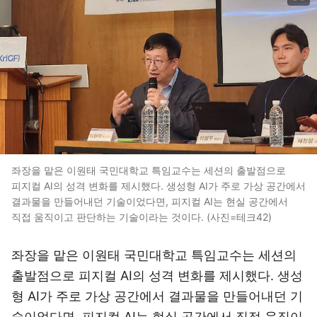
좌장을 맡은 이원태 국민대학교 특임교수는 세션의 출발점으로
피지컬 AI의 성격 변화를 제시했다. 생성형 AI가 주로 가상 공간에서
결과물을 만들어내던 기술이었다면, 피지컬 AI는 현실 공간에서
직접 움직이고 판단하는 기술이라는 것이다. (사진=테크42)
좌장을 맡은 이원태 국민대학교 특임교수는 세션의
출발점으로 피지컬 AI의 성격 변화를 제시했다. 생성
형 AI가 주로 가상 공간에서 결과물을 만들어내던 기
술이었다면, 피지컬 AI는 현실 공간에서 직접 움직이