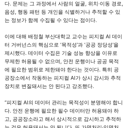
다. 문제는 그 과정에서 사람의 얼굴, 위치·이동 경로,
음성, 행동 패턴 등 개인을 식별하거나 추적할 수 있
는 정보가 함께 수집될 수 있다는 점이다.
이에 대해 배정철 부산대학교 교수는 피지컬 AI 데이
터 거버넌스의 핵심으로 ‘목적성’과 ‘공공 정당성’을
제시했다. 데이터 수집은 기술 성능 향상을 이유로
무제한 허용될 수 없으며, 안전 운행이나 공공 목적
에 필요한 범위로 제한돼야 한다는 것이다. 특히 공
공장소에서 작동하는 피지컬 AI가 상시 감시와 추적
장치로 변질돼서는 안 된다고 강조했다.
“피지컬 AI의 데이터 관리는 목적성이 분명해야 합니
다. 안전 운행에 필요한 필수 데이터만 허용돼야 하
고, 공공장소라고 해서 상시적으로 감시하고 추적하
는 것은 허용돼서는 안 됩니다. 또 가명처리·익명처