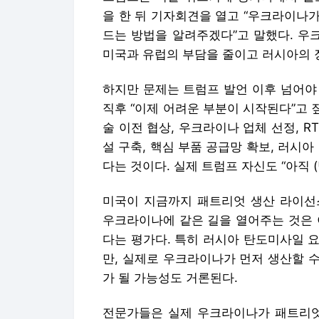
술 이전 협상, 우크라이나 업체 선정, R
설 구축, 핵심 부품 공급망 확보, 러시
다는 것이다. 실제 트럼프 자신도 “아직 
미국이 지금까지 패트리엇 생산 라이선
우크라이나에 같은 길을 열어주는 것은 
다는 평가다. 특히 러시아 탄도미사일 요
만, 실제로 우크라이나가 먼저 생산할 수
가 될 가능성도 거론된다.
전문가들은 실제 우크라이나가 패트리엇
걸릴 수 있다고 본다. 패트리엇은 최종 
추진체, 전자 장비 등 복잡한 부품 공급
가 아니라 당장 이번 여름 러시아의 미
년 뒤 생산될 미사일보다 지금 사용할 
다.