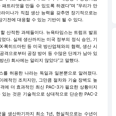
TX·록히드마틴 등 미국 방산업체와의 협력, 생산 시
아 공격으로부터 공장 방어 등 수많은 단계가 남아 있
(방산) 회사에는 알리지 않았다”고 말했다.
스를 허용한 나라는 독일과 일본뿐으로 알려졌다.
이례적인 조치지만, 그만큼 절차와 기술 장벽도 높
격에 더 효과적인 최신 PAC-3가 필요한 상황이지
 있는 것은 기술적으로 상대적으로 단순한 PAC-2
을 생산하기까지 최소 1년, 현실적으로는 수년이
조립만의 문제가 아니라 고성능 탐색기, 로켓 모터,
망이 맞물려야 하는 무기 체계기 때문이다. 수년 뒤
사일 공격을 막아야 하는 우크라이나 입장에서는 몇
수 있는 요격 미사일이 더 절박하다는 분석이 나온