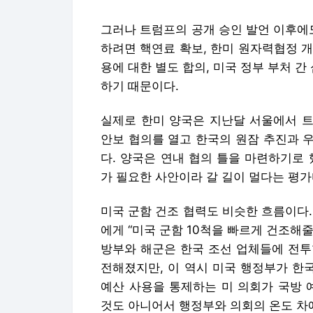
에게 “미국 군함 10척을 빠르게 건조해줄
방부와 해군은 한국 조선 업체들에 전투함
전해졌지만, 이 역시 미국 행정부가 한
예산 사용을 통제하는 미 의회가 국방 
것도 아니어서 행정부와 의회의 온도 차
트럼프는 “승인했다” “허용하겠다”고 말
사, 의회 승인, 예산, 기술 이전, 공급
는 경우가 많은 만큼, 트럼프의 ‘승인 
적 신호’에 가깝다는 평가가 나온다.
Copyright © 조선일보. 무단전재 및 재
조선일보에서 직접 확인하세요.
해당 언