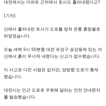
대전에서는 아파트 근처에서 토사도 흘러내렸다고?
[기자]
산에서 흘러내린 토사가 도로를 덮쳐 온통 흙탕물로
뒤덮였습니다.
오늘 새벽 5시 50분쯤 대전 유성구 송강동에 있는 야
산에서 흙이 무너져 내렸다는 신고가 접수됐습니다.
이 사고로 다친 사람은 없지만, 양방향 도로가 통제
됐습니다.
대전시는 인근 도로로 우회해 달라는 안전 안내문자
를 발송했습니다.