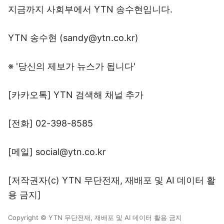
지금까지 사회부에서 YTN 송수현입니다.
YTN 송수현 (sandy@ytn.co.kr)
※ '당신의 제보가 뉴스가 됩니다'
[카카오톡] YTN 검색해 채널 추가
[전화] 02-398-8585
[메일] social@ytn.co.kr
[저작권자(c) YTN 무단전재, 재배포 및 AI 데이터 활
용 금지]
Copyright © YTN 무단전재, 재배포 및 AI 데이터 활용 금지