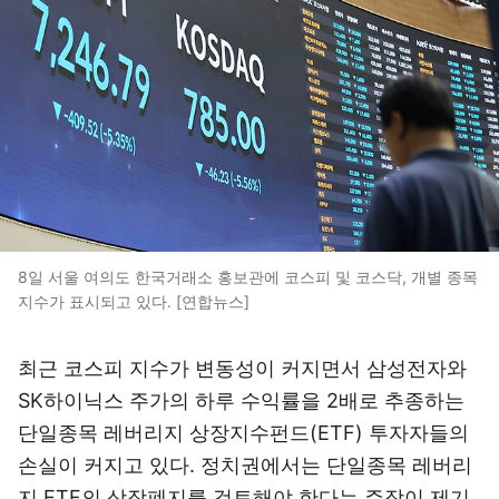
8일 서울 여의도 한국거래소 홍보관에 코스피 및 코스닥, 개별 종목
지수가 표시되고 있다. [연합뉴스]
최근 코스피 지수가 변동성이 커지면서 삼성전자와
SK하이닉스 주가의 하루 수익률을 2배로 추종하는
단일종목 레버리지 상장지수펀드(ETF) 투자자들의
손실이 커지고 있다. 정치권에서는 단일종목 레버리
지 ETF의 상장폐지를 검토해야 한다는 주장이 제기