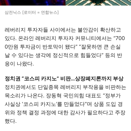
삼전닉스 [로이터 = 연합뉴스]
레버리지 투자자들 사이에서는 불안감이 확산하고
있다. 온라인 레버리지 투자자 커뮤니티에서는 “700
0만원 투자금이 반토막이 됐다” “잘못하면 큰 손실
날 수 있다는 생각에 정신적으로 힘들었다” 등의 반
응이 나왔다.
정치권 “코스피 카지노” 비판…상장폐지론까지 부상
정치권에서도 단일종목 레버리지 부작용을 비판하는
목소리가 나온다. 장동혁 국민의힘 대표도 “정부가
사실상 ‘코스피 카지노’를 만들었다”며 상품 도입 경
위와 정책 결정 과정에 대한 감사가 필요하다고 주장
했다.