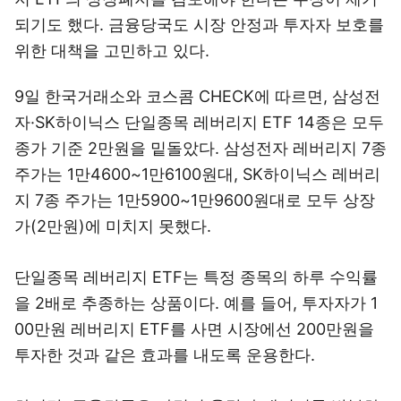
되기도 했다. 금융당국도 시장 안정과 투자자 보호를
위한 대책을 고민하고 있다.
9일 한국거래소와 코스콤 CHECK에 따르면, 삼성전
자·SK하이닉스 단일종목 레버리지 ETF 14종은 모두
종가 기준 2만원을 밑돌았다. 삼성전자 레버리지 7종
주가는 1만4600~1만6100원대, SK하이닉스 레버리
지 7종 주가는 1만5900~1만9600원대로 모두 상장
가(2만원)에 미치지 못했다.
단일종목 레버리지 ETF는 특정 종목의 하루 수익률
을 2배로 추종하는 상품이다. 예를 들어, 투자자가 1
00만원 레버리지 ETF를 사면 시장에선 200만원을
투자한 것과 같은 효과를 내도록 운용한다.