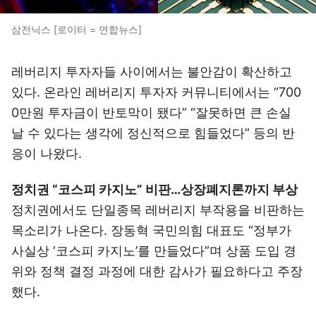
삼전닉스 [로이터 = 연합뉴스]
레버리지 투자자들 사이에서는 불안감이 확산하고
있다. 온라인 레버리지 투자자 커뮤니티에서는 “700
0만원 투자금이 반토막이 됐다” “잘못하면 큰 손실
날 수 있다는 생각에 정신적으로 힘들었다” 등의 반
응이 나왔다.
정치권 “코스피 카지노” 비판…상장폐지론까지 부상
정치권에서도 단일종목 레버리지 부작용을 비판하는
목소리가 나온다. 장동혁 국민의힘 대표도 “정부가
사실상 ‘코스피 카지노’를 만들었다”며 상품 도입 경
위와 정책 결정 과정에 대한 감사가 필요하다고 주장
했다.