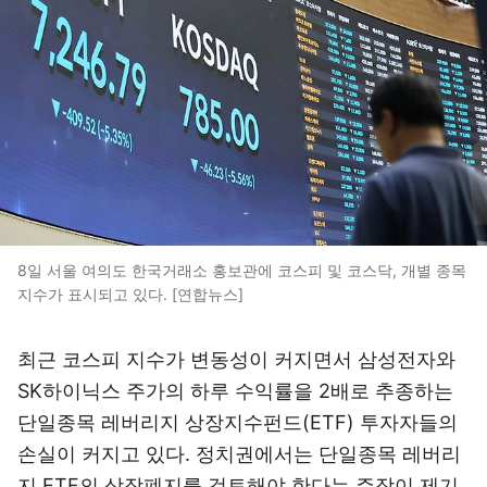
8일 서울 여의도 한국거래소 홍보관에 코스피 및 코스닥, 개별 종목
지수가 표시되고 있다. [연합뉴스]
최근 코스피 지수가 변동성이 커지면서 삼성전자와
SK하이닉스 주가의 하루 수익률을 2배로 추종하는
단일종목 레버리지 상장지수펀드(ETF) 투자자들의
손실이 커지고 있다. 정치권에서는 단일종목 레버리
지 ETF의 상장폐지를 검토해야 한다는 주장이 제기