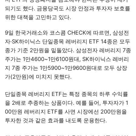
되기도 했다. 금융당국도 시장 안정과 투자자 보호를
위한 대책을 고민하고 있다.
9일 한국거래소와 코스콤 CHECK에 따르면, 삼성전
자·SK하이닉스 단일종목 레버리지 ETF 14종은 모두
종가 기준 2만원을 밑돌았다. 삼성전자 레버리지 7종
주가는 1만4600~1만6100원대, SK하이닉스 레버리
지 7종 주가는 1만5900~1만9600원대로 모두 상장
가(2만원)에 미치지 못했다.
단일종목 레버리지 ETF는 특정 종목의 하루 수익률
을 2배로 추종하는 상품이다. 예를 들어, 투자자가 1
00만원 레버리지 ETF를 사면 시장에선 200만원을
투자한 것과 같은 효과를 내도록 운용한다.