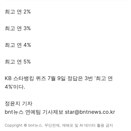
최고 연 2%
최고 연 3%
최고 연 4%
최고 연 5%
KB 스타뱅킹 퀴즈 7월 9일 정답은 3번 ‘최고 연
4%’이다.
정윤지 기자
bnt뉴스 연예팀 기사제보 star@bntnews.co.kr
Copyright © bnt뉴스. 무단전재, 재배포 및 AI 데이터 활용 금지