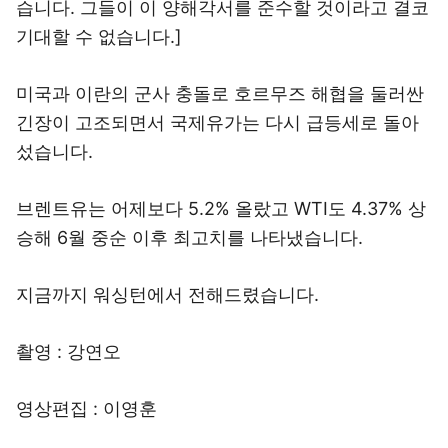
습니다. 그들이 이 양해각서를 준수할 것이라고 결코
기대할 수 없습니다.]
미국과 이란의 군사 충돌로 호르무즈 해협을 둘러싼
긴장이 고조되면서 국제유가는 다시 급등세로 돌아
섰습니다.
브렌트유는 어제보다 5.2% 올랐고 WTI도 4.37% 상
승해 6월 중순 이후 최고치를 나타냈습니다.
지금까지 워싱턴에서 전해드렸습니다.
촬영 : 강연오
영상편집 : 이영훈