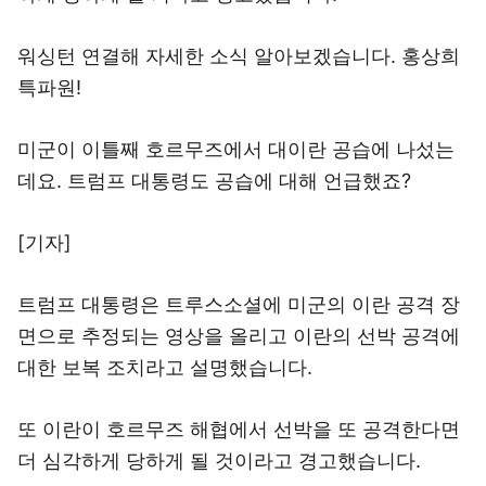
워싱턴 연결해 자세한 소식 알아보겠습니다. 홍상희
특파원!
미군이 이틀째 호르무즈에서 대이란 공습에 나섰는
데요. 트럼프 대통령도 공습에 대해 언급했죠?
[기자]
트럼프 대통령은 트루스소셜에 미군의 이란 공격 장
면으로 추정되는 영상을 올리고 이란의 선박 공격에
대한 보복 조치라고 설명했습니다.
또 이란이 호르무즈 해협에서 선박을 또 공격한다면
더 심각하게 당하게 될 것이라고 경고했습니다.