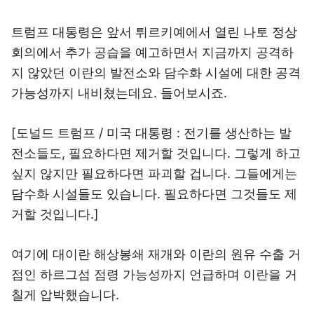
트럼프 대통령은 앞서 튀르키예에서 열린 나토 정상
회의에서 추가 공습을 예고하면서 지금까지 공격하
지 않았던 이란의 발전소와 담수화 시설에 대한 공격
가능성까지 내비쳤는데요. 들어보시죠.
[도널드 트럼프 / 미국 대통령 : 전기를 생산하는 발
전소들도, 필요하다면 제거할 것입니다. 그렇게 하고
싶지 않지만 필요하다면 파괴할 겁니다. 그들에게는
담수화 시설들도 있습니다. 필요하다면 그것들도 제
거할 것입니다.]
여기에 대이란 해상봉쇄 재개와 이란의 원유 수출 거
점인 하르그섬 점령 가능성까지 언급하며 이란을 거
칠게 압박했습니다.