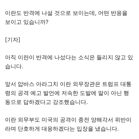
이란도 반격에 나설 것으로 보이는데, 어떤 반응을
보이고 있습니까?
[기자]
아직 이란이 반격에 나섰다는 소식은 들리지 않고 있
습니다.
앞서 압바스 아라그치 이란 외무장관은 트럼프 대통
령의 공격 예고 발언에 저속한 도발에 말이 아닌 행
동으로 답하겠다고 강조했습니다.
이란 외무부도 미국의 공격이 종전 양해각서 위반이
라며 단호하게 대응하겠다는 입장을 냈습니다.