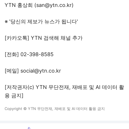
YTN 홍상희 (san@ytn.co.kr)
※ '당신의 제보가 뉴스가 됩니다'
[카카오톡] YTN 검색해 채널 추가
[전화] 02-398-8585
[메일] social@ytn.co.kr
[저작권자(c) YTN 무단전재, 재배포 및 AI 데이터 활
용 금지]
Copyright © YTN 무단전재, 재배포 및 AI 데이터 활용 금지