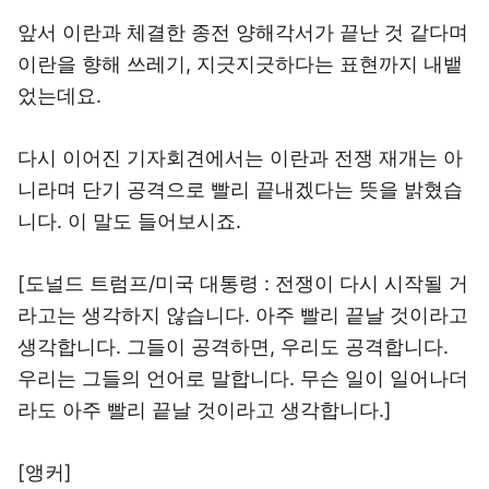
앞서 이란과 체결한 종전 양해각서가 끝난 것 같다며
이란을 향해 쓰레기, 지긋지긋하다는 표현까지 내뱉
었는데요.
다시 이어진 기자회견에서는 이란과 전쟁 재개는 아
니라며 단기 공격으로 빨리 끝내겠다는 뜻을 밝혔습
니다. 이 말도 들어보시죠.
[도널드 트럼프/미국 대통령 : 전쟁이 다시 시작될 거
라고는 생각하지 않습니다. 아주 빨리 끝날 것이라고
생각합니다. 그들이 공격하면, 우리도 공격합니다.
우리는 그들의 언어로 말합니다. 무슨 일이 일어나더
라도 아주 빨리 끝날 것이라고 생각합니다.]
[앵커]