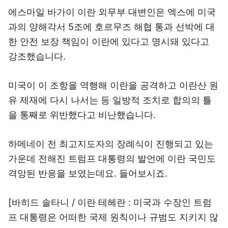
에스마일 바가이 이란 외무부 대변인은 엑스에 미국
과의 양해각서 5조에 호르무즈 해협 통과 선박에 대
한 안전 보장 책임이 이란에 있다고 명시돼 있다고
강조했습니다.
미국이 이 조항을 역행해 이란을 공격하고 이란산 원
유 제재에 다시 나서는 등 일방적 조치로 합의의 틀
을 통째로 위반했다고 비난했습니다.
하메네이 전 최고지도자의 장례식이 진행되고 있는
가운데 전해진 트럼프 대통령의 발언에 이란 국민도
격앙된 반응을 보였는데요. 들어보시죠.
[바히드 솔타니 / 이란 테헤란 : 미국과 수장인 트럼
프 대통령은 어떠한 국제 원칙이나 규범도 지키지 않