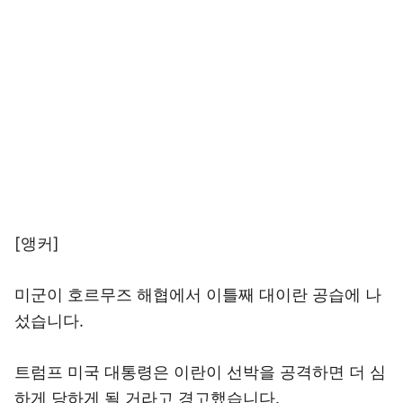
[앵커]
미군이 호르무즈 해협에서 이틀째 대이란 공습에 나
섰습니다.
트럼프 미국 대통령은 이란이 선박을 공격하면 더 심
하게 당하게 될 거라고 경고했습니다.