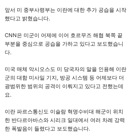
앞서 미 중부사령부는 이란에 대한 추가 공습을 시작
했다고 밝혔습니다.
CNN은 미군이 어제에 이어 호르무즈 해협 북쪽 끝
부분을 중심으로 공습을 가하고 있다고 보도했습니
다.
미국 매체 악시오스도 미 당국자의 말을 인용해 이란
군의 대함 미사일 기지, 방공 시스템 등 어제보다 더
광범위한 범위의 공격이 이뤄지고 있다고 전했는데
요.
이란 파르스통신도 이슬람 혁명수비대 해군이 위치
한 반다르아바스와 시리크 일대에서 여러 차례 강력
한 폭발음이 들렸다고 보도했습니다.