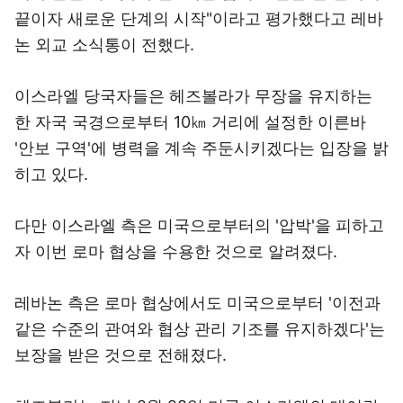
끝이자 새로운 단계의 시작"이라고 평가했다고 레바
논 외교 소식통이 전했다.
이스라엘 당국자들은 헤즈볼라가 무장을 유지하는
한 자국 국경으로부터 10㎞ 거리에 설정한 이른바
'안보 구역'에 병력을 계속 주둔시키겠다는 입장을 밝
히고 있다.
다만 이스라엘 측은 미국으로부터의 '압박'을 피하고
자 이번 로마 협상을 수용한 것으로 알려졌다.
레바논 측은 로마 협상에서도 미국으로부터 '이전과
같은 수준의 관여와 협상 관리 기조를 유지하겠다'는
보장을 받은 것으로 전해졌다.