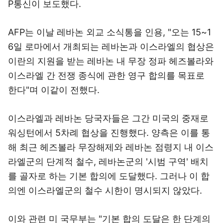
P통신이 보도했다.
AFP는 이날 레바논 외교 소식통을 인용, "오는 15~1
6일 로마에서 개최되는 레바논과 이스라엘의 협상은
이란의 지원을 받는 레바논 내 무장 정파 헤즈볼라와
이스라엘 간 전쟁 종식에 관한 영구 합의를 목표로
한다"며 이같이 전했다.
이스라엘과 레바논 당국자들은 그간 미국의 중재로
워싱턴에서 5차례 협상을 진행했다. 양측은 이를 통
해 최근 헤즈볼라 무장해제와 레바논 점령지 내 이스
라엘군의 단계적 철수, 레바논군의 '시범 구역' 배치
를 골자로 하는 기본 합의에 도달했다. 그러나 이 합
의엔 이스라엘군의 철수 시한이 명시되지 않았다.
이와 관련 미 국무부는 "기본 합의 도달은 한 단계의