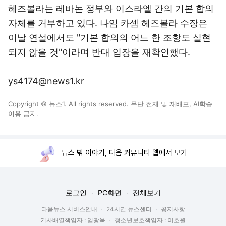
헤즈볼라는 레바논 정부와 이스라엘 간의 기본 합의
자체를 거부하고 있다. 나임 카셈 헤즈볼라 수장은
이날 연설에서도 "기본 합의의 어느 한 조항도 실현
되지 않을 것"이라며 반대 입장을 재확인했다.
ys4174@news1.kr
Copyright © 뉴스1. All rights reserved. 무단 전재 및 재배포, AI학습
이용 금지.
뉴스 밖 이야기, 다음 커뮤니티 웹에서 보기
로그인
PC화면
전체보기
다음뉴스 서비스안내
24시간 뉴스센터
공지사항
기사배열책임자 : 임광욱
청소년보호책임자 : 이호원