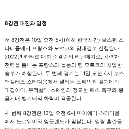
8강전 대진과 일정
첫 8강전은 10일 오전 5시(이하 한국시간) 보스턴 스
타디움에서 프랑스와 모로코의 맞대결로 진행된다.
2022년 카타르 대회 준결승의 리턴매치로, 강력한
전력을 뽐내는 프랑스와 돌풍의 팀 모로코의 치열한
승부가 예상된다. 두 번째 경기는 11일 오전 4시 로스
앤젤레스 스타디움에서 열리는 스페인과 벨기에의
대결이다. 무적함대 스페인의 정교한 패스 축구와 황
금세대 벨기에의 화력이 격돌한다.
세 번째 8강전은 12일 오전 6시 마이애미 스타디움
에서 노르웨이와 잉글랜드가 맞붙는다. 엘링 홀란을