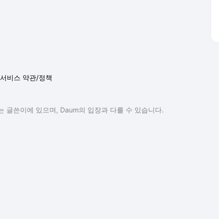
서비스 약관/정책
 글쓴이에 있으며, Daum의 입장과 다를 수 있습니다.