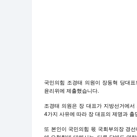
국민의힘 조경태 의원이 장동혁 당대표
윤리위에 제출했습니다.
조경태 의원은 장 대표가 지방선거에서 
4가지 사유에 따라 장 대표의 제명과 
또 본인이 국민의힘 몫 국회부의장 경선