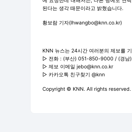
에 요청한데 대해서는, 다른 당에도 연
된다는 생각 때문이라고 밝혔습니다.
황보람 기자(lhwangbo@knn.co.kr)
KNN 뉴스는 24시간 여러분의 제보를 
▷ 전화 : (부산) 051-850-9000 / (경남)
▷ 제보 이메일
jebo@knn.co.kr
▷ 카카오톡 친구찾기 @knn
Copyright © KNN. All rights re