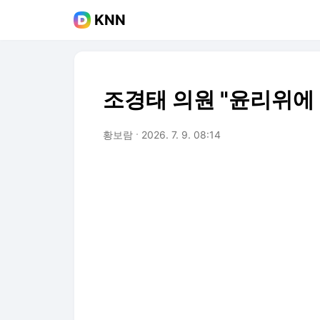
KNN
조경태 의원 "윤리위에 
황보람
2026. 7. 9. 08:14