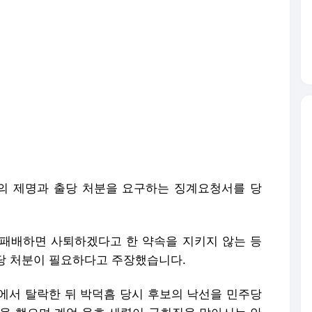
의 제명과 출당 처분을 요구하는 징계요청서를 당
패배하면 사퇴하겠다고 한 약속을 지키지 않는 등
출당 처분이 필요하다고 주장했습니다.
에서 탈락한 뒤 박덕흠 당시 후보의 낙선을 민주당