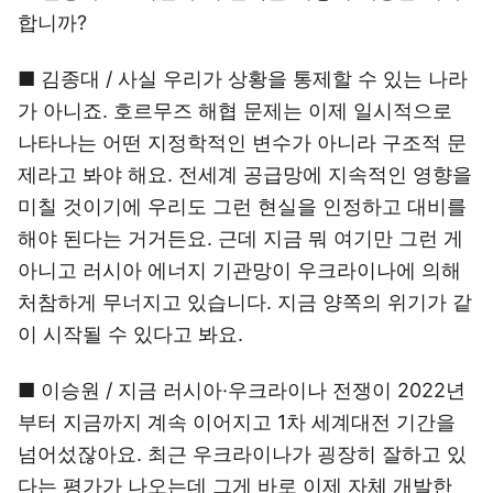
합니까?
■ 김종대 / 사실 우리가 상황을 통제할 수 있는 나라
가 아니죠. 호르무즈 해협 문제는 이제 일시적으로
나타나는 어떤 지정학적인 변수가 아니라 구조적 문
제라고 봐야 해요. 전세계 공급망에 지속적인 영향을
미칠 것이기에 우리도 그런 현실을 인정하고 대비를
해야 된다는 거거든요. 근데 지금 뭐 여기만 그런 게
아니고 러시아 에너지 기관망이 우크라이나에 의해
처참하게 무너지고 있습니다. 지금 양쪽의 위기가 같
이 시작될 수 있다고 봐요.
■ 이승원 / 지금 러시아·우크라이나 전쟁이 2022년
부터 지금까지 계속 이어지고 1차 세계대전 기간을
넘어섰잖아요. 최근 우크라이나가 굉장히 잘하고 있
다는 평가가 나오는데 그게 바로 이제 자체 개발한