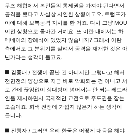
무즈 해협에서 본인들의 통제권을 가져야 된다면서
공격을 했다고 사실상 시인한 상황이고요. 트럼프가
이에 대해 보복공격 지시를 한 거죠. 다시 그냥 MOU
이전 상황으로 돌아간 거예요. 또 이란 내에서는 하
메네이의 장례식이 있었지 않습니까? 그래서 이란
측에서도 그 분위기를 살려서 공격을 재개한 것은 아
닌가라는 생각이 들고요.
■ 김종대 / 전쟁이 끝난 건 아니지만 그렇다고 해서
전면전의 양상으로 지금 바로 악화되는 건 아니고 서
로 간에 끊임없이 상대방이 넘어서는 안 되는 레드라
인을 제시하면서 국제적인 교전으로 주도권을 잡는
모습이죠. 회색 전쟁에 가깝지 않은가 하는 생각이
듭니다.
■ 진행자 / 그러면 우리 한국은 어떻게 대응을 해야