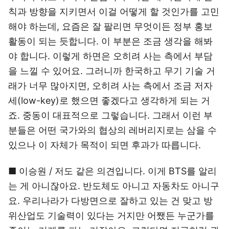
칙과 방향을 지키면서 이걸 어떻게 할 것인가를 고민
해야 하는데, 요즘은 잘 팔리면 무엇이든 정부 홍보
활동이 되는 듯합니다. 이 부분은 조금 생각을 해봐
야 합니다. 이렇게 하면은 오히려 사는 측에서 부담
을 느낄 수 있어요. 그러니까 한국하고 무기 기술 거
래가 너무 많아지면, 오히려 사는 측에서 조금 저자
세(low-key)로 했으면 좋겠다고 생각하게 되는 거
죠. 중동이 대표적으로 그렇습니다. 그래서 이런 부
분들은 어떤 국가와의 협상의 레버리지로는 삼을 수
있으나 이 자체가 목적이 되면 후과가 따릅니다.
■ 이승원 / 저도 같은 의견입니다. 이게 BTS를 알리
는 게 아니잖아요. 반도체도 아니고 자동차도 아니구
요. 우리나라가 다방면으로 잘하고 있는 건 맞고 방
위산업도 기술력이 있다는 거지만 어쨌든 누군가를