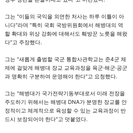
그는 "이들의 국익을 외면한 처사는 하루 이틀이 아
니다"라며 "특히 국회 국방위원회에서 해병대의 역
할 확대와 위상 강화에 대해서도 훼방꾼 노릇을 해왔
다"고 주장했다.
그는 "새롭게 출범할 국군 통합사관학교는 준4군 체
제에 걸맞게 해병대 장교 교육과정을 육군·해군·공군
과 명확히 구분하여 운영해야 한다"고 요청했다.
그는 "해병대가 국가전략기동부대로서 미래 전장을
주도하기 위해서는 해병대 DNA가 분명한 장교를 안
정적이고 체계적으로 육성할 수 있는 교육과정이 반
드시 보장되어야 한다"고 덧붙였다.