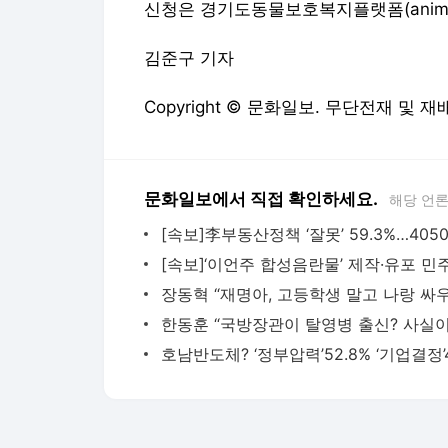
신청은 경기도동물보호복지플랫폼(animal.g
김준구 기자
Copyright © 문화일보. 무단전재 및 재
문화일보에서 직접 확인하세요.
해당 언
장동혁 “재명아, 고등학생 말고 나랑 싸