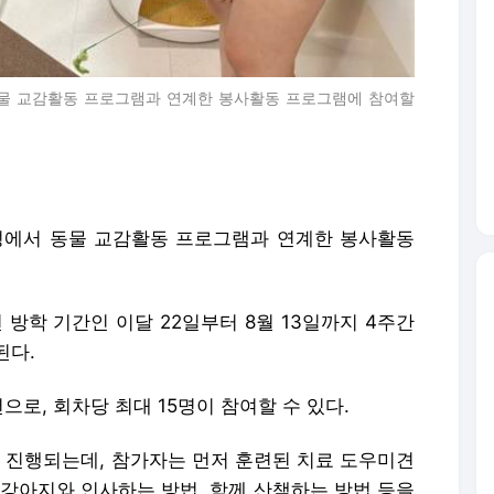
물 교감활동 프로그램과 연계한 봉사활동 프로그램에 참여할
에서 동물 교감활동 프로그램과 연계한 봉사활동
방학 기간인 이달 22일부터 8월 13일까지 4주간
된다.
년으로, 회차당 최대 15명이 참여할 수 있다.
진행되는데, 참가자는 먼저 훈련된 치료 도우미견
 강아지와 인사하는 방법, 함께 산책하는 방법 등을