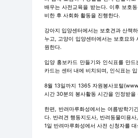
배우는 사전교육을 받는다. 이후 보호동
비한 후 사회화 활동을 진행한다.
강아지 입양센터에서는 보호견과 산책하며
누고, 고양이 입양센터에서는 보호묘와 
원한다.
입양 홍보카드 만들기와 인식표를 만드는
카드는 센터 내에 비치되며, 인식표는 입
8월 13일까지 1365 자원봉사포털(www.
시간 30분의 봉사활동 시간을 인정받을 
한편, 반려마루화성에서는 여름방학기간
다. 반려견 행동지도사, 반려동물미용사,
1일 반려마루화성에서 사전 신청자를 대