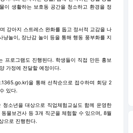
물이 생활하는 보호동 공간을 청소하고 환경을 정
 강아지 스트레스 완화를 돕고 정서적 교감을 나
사냥놀이, 장난감 놀이 등을 통해 행동 풍부화를 지
 프로그램도 진행된다. 학생들이 직접 만든 홍보
양 가정에 전달할 예정이다.
1365.go.kr)을 통해 선착순으로 접수하며 회당 2
수 있다.
 청소년을 대상으로 직업체험교실도 함께 운영한
 동물보건사 등 3개 직군을 체험할 수 있으며, 8월
상으로 진행한다.