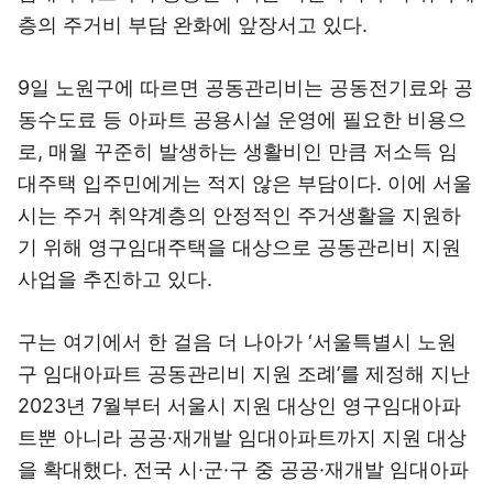
층의 주거비 부담 완화에 앞장서고 있다.
9일 노원구에 따르면 공동관리비는 공동전기료와 공
동수도료 등 아파트 공용시설 운영에 필요한 비용으
로, 매월 꾸준히 발생하는 생활비인 만큼 저소득 임
대주택 입주민에게는 적지 않은 부담이다. 이에 서울
시는 주거 취약계층의 안정적인 주거생활을 지원하
기 위해 영구임대주택을 대상으로 공동관리비 지원
사업을 추진하고 있다.
구는 여기에서 한 걸음 더 나아가 ‘서울특별시 노원
구 임대아파트 공동관리비 지원 조례’를 제정해 지난
2023년 7월부터 서울시 지원 대상인 영구임대아파
트뿐 아니라 공공·재개발 임대아파트까지 지원 대상
을 확대했다. 전국 시·군·구 중 공공·재개발 임대아파