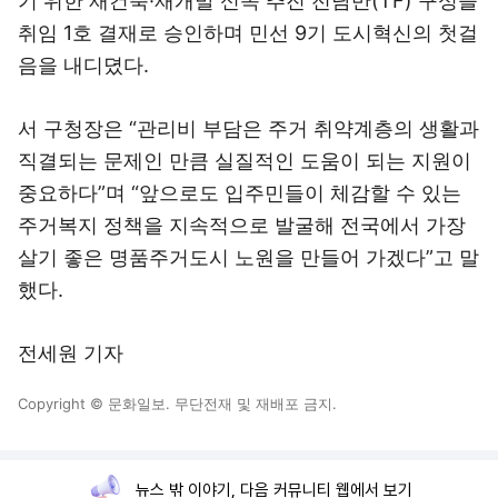
기 위한 재건축·재개발 신속 추진 전담반(TF) 구성을
취임 1호 결재로 승인하며 민선 9기 도시혁신의 첫걸
음을 내디뎠다.
서 구청장은 “관리비 부담은 주거 취약계층의 생활과
직결되는 문제인 만큼 실질적인 도움이 되는 지원이
중요하다”며 “앞으로도 입주민들이 체감할 수 있는
주거복지 정책을 지속적으로 발굴해 전국에서 가장
살기 좋은 명품주거도시 노원을 만들어 가겠다”고 말
했다.
전세원 기자
Copyright © 문화일보. 무단전재 및 재배포 금지.
뉴스 밖 이야기, 다음 커뮤니티 웹에서 보기