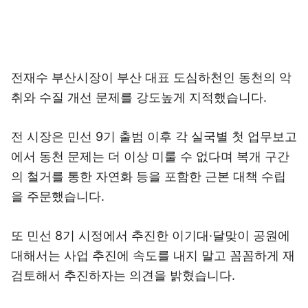
전재수 부산시장이 부산 대표 도심하천인 동천의 악
취와 수질 개선 문제를 강도높게 지적했습니다.
전 시장은 민선 9기 출범 이후 각 실국별 첫 업무보고
에서 동천 문제는 더 이상 미룰 수 없다며 복개 구간
의 철거를 통한 자연화 등을 포함한 근본 대책 수립
을 주문했습니다.
또 민선 8기 시정에서 추진한 이기대·달맞이 공원에
대해서는 사업 추진에 속도를 내지 말고 꼼꼼하게 재
검토해서 추진하자는 의견을 밝혔습니다.