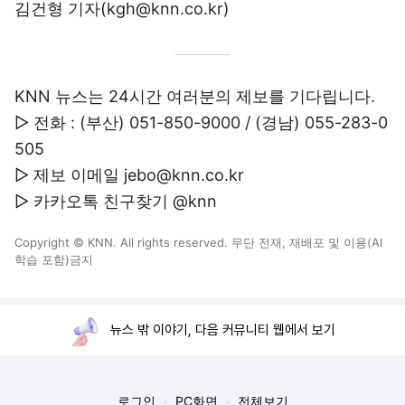
김건형 기자(kgh@knn.co.kr)
KNN 뉴스는 24시간 여러분의 제보를 기다립니다.
▷ 전화 : (부산) 051-850-9000 / (경남) 055-283-0
505
▷ 제보 이메일
jebo@knn.co.kr
▷ 카카오톡 친구찾기 @knn
Copyright © KNN. All rights reserved. 무단 전재, 재배포 및 이용(AI
학습 포함)금지
뉴스 밖 이야기, 다음 커뮤니티 웹에서 보기
로그인
PC화면
전체보기