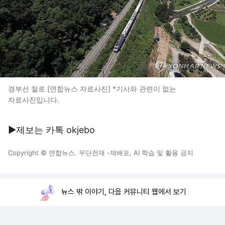
경부선 철로 [연합뉴스 자료사진] *기사와 관련이 없는
자료사진입니다.
▶제보는 카톡 okjebo
Copyright © 연합뉴스. 무단전재 -재배포, AI 학습 및 활용 금지
뉴스 밖 이야기, 다음 커뮤니티 웹에서 보기