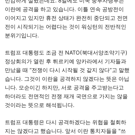
민감하게 살폈는데요. 8일에도 미국 중부사령부는
이란에 공격을 하고 있습니다. 이틀 연속 공방전이
이어지고 있지만 휴전 상태가 완전히 중단되고 전면
전이 시작되기는 어렵다는 것이 워싱턴의 전반적인
분위기입니다.
트럼프 대통령도 조금 전 NATO(북대서양조약기구)
정상회의가 열린 후 튀르키예 앙카라에서 기자들과
만났을 때 “전쟁이 다시 시작될 것 같지 않다”고 말했
습니다. 그것이 이란을 공격하지 않겠다는 뜻은 아닙
니다. 모순이긴 하지만, 서로 공격을 주고받는다고
하더라도 전면적인 전쟁 재개 국면으로 가지는 않을
것이라는 뜻으로 해석됩니다.
트럼프 대통령은 다시 공격하겠다는 위협을 철회하
지는 않겠다고 했습니다. 앞서 이란 통치자들을 "쓰