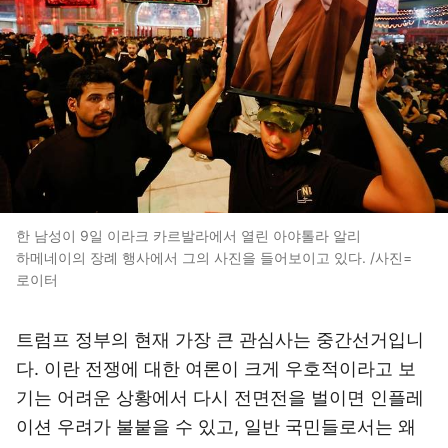
한 남성이 9일 이라크 카르발라에서 열린 아야톨라 알리
하메네이의 장례 행사에서 그의 사진을 들어보이고 있다. /사진=
로이터
트럼프 정부의 현재 가장 큰 관심사는 중간선거입니
다. 이란 전쟁에 대한 여론이 크게 우호적이라고 보
기는 어려운 상황에서 다시 전면전을 벌이면 인플레
이션 우려가 불붙을 수 있고, 일반 국민들로서는 왜