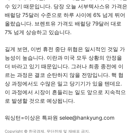
수 있기 때문입니다. 당장 오늘 서부텍사스유 가격은
배럴당 75달러 수준으로 하루 사이에 6% 넘게 뛰어
올랐습니다. 브렌트유 가격도 배럴당 79달러 대로
7% 넘게 상승하고 있습니다.
길게 보면, 이번 휴전 중단 위협은 일시적인 것일 가
능성이 높습니다. 이란과 미국 모두 상황의 안정을
더 바라고 있기 때문입니다. 그러나 최종 종전에 이
르는 과정은 결코 순탄하지 않을 전망입니다. 핵 협
상 과정에서도 수많은 밀고 당기기가 있을 텐데요.
이 과정에서 시장이 흔들리는 일도 앞으로 지속적으
로 발생할 것으로 예상됩니다.
워싱턴=이상은 특파원 selee@hankyung.com
Copyright © 한국경제. 무단전재 및 재배포 금지.