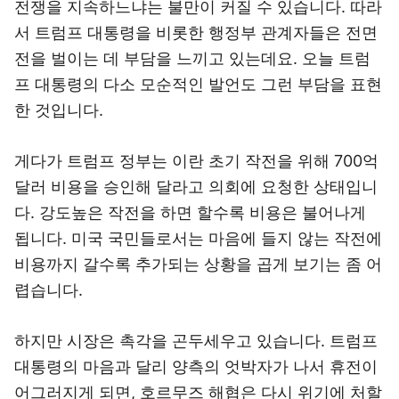
전쟁을 지속하느냐는 불만이 커질 수 있습니다. 따라
서 트럼프 대통령을 비롯한 행정부 관계자들은 전면
전을 벌이는 데 부담을 느끼고 있는데요. 오늘 트럼
프 대통령의 다소 모순적인 발언도 그런 부담을 표현
한 것입니다.
게다가 트럼프 정부는 이란 초기 작전을 위해 700억
달러 비용을 승인해 달라고 의회에 요청한 상태입니
다. 강도높은 작전을 하면 할수록 비용은 불어나게
됩니다. 미국 국민들로서는 마음에 들지 않는 작전에
비용까지 갈수록 추가되는 상황을 곱게 보기는 좀 어
렵습니다.
하지만 시장은 촉각을 곤두세우고 있습니다. 트럼프
대통령의 마음과 달리 양측의 엇박자가 나서 휴전이
어그러지게 되면, 호르무즈 해협은 다시 위기에 처할