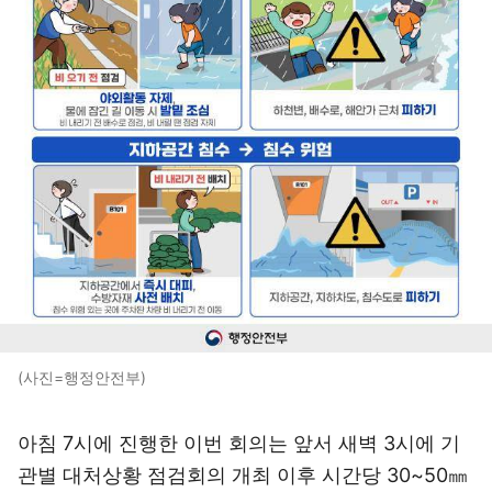
(사진=행정안전부)
아침 7시에 진행한 이번 회의는 앞서 새벽 3시에 기
관별 대처상황 점검회의 개최 이후 시간당 30~50㎜