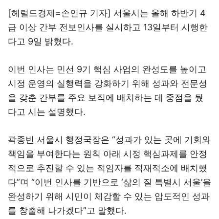
[헤럴드경제=손인규 기자] 서울시는 올해 하반기 4
급 이상 간부 전보인사를 실시하고 13일부터 시행한
다고 9일 밝혔다.
이번 인사는 민선 9기 핵심 사업의 완성도를 높이고
시정 운영의 실행력을 강화하기 위해 성과와 전문성
을 갖춘 간부를 주요 보직에 배치하는 데 중점을 뒀
다고 시는 설명했다.
곽종빈 서울시 행정국장은 “성과가 있는 곳에 기회와
책임을 부여한다는 원칙 아래 시정 핵심과제를 안정
적으로 추진할 수 있는 적임자를 적재적소에 배치했
다”며 “이번 인사를 기반으로 ‘삶의 질 특별시 서울’을
완성하기 위해 시민이 체감할 수 있는 압도적인 성과
를 창출해 나가겠다”고 말했다.