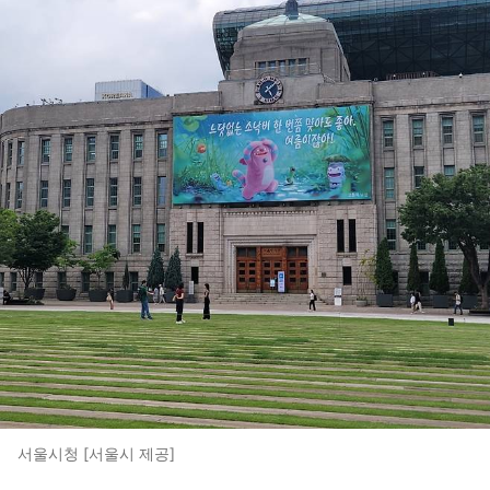
서울시청 [서울시 제공]