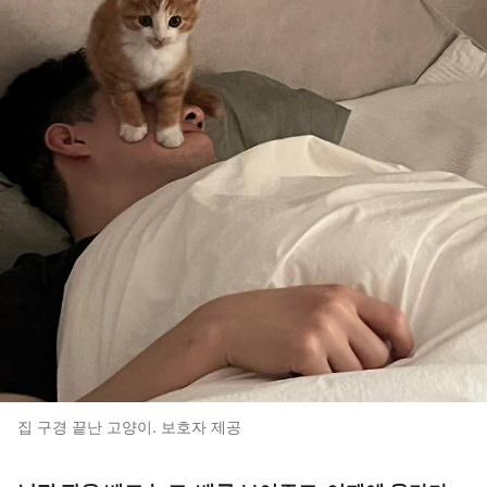
집 구경 끝난 고양이. 보호자 제공