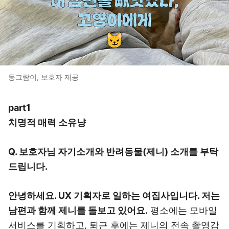
동그람이, 보호자 제공
part1
치명적 매력 소유냥
Q. 보호자님 자기소개와 반려동물(제니) 소개를 부탁
드립니다.
안녕하세요. UX 기획자로 일하는 여집사입니다. 저는
남편과 함께 제니를 돌보고 있어요.
평소에는 모바일
서비스를 기획하고, 퇴근 후에는 제니의 전속 촬영감