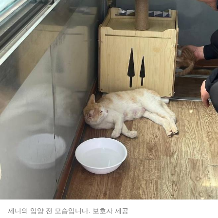
제니의 입양 전 모습입니다. 보호자 제공