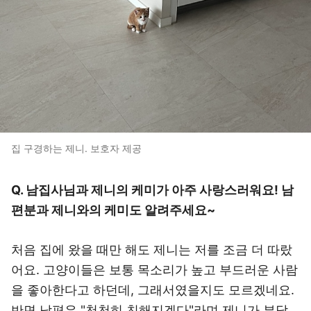
집 구경하는 제니. 보호자 제공
Q. 남집사님과 제니의 케미가 아주 사랑스러워요! 남
편분과 제니와의 케미도 알려주세요~
처음 집에 왔을 때만 해도 제니는 저를 조금 더 따랐
어요. 고양이들은 보통 목소리가 높고 부드러운 사람
을 좋아한다고 하던데, 그래서였을지도 모르겠네요.
반면 남편은 "천천히 친해지겠다"라며 제니가 부담