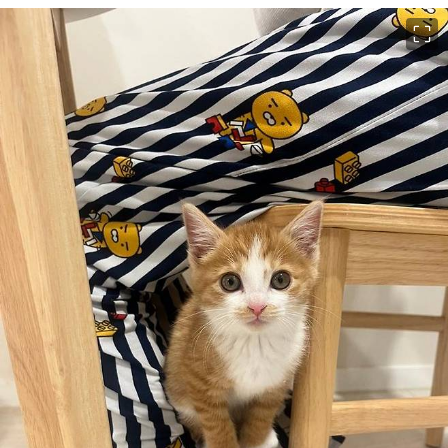
이미지 크게 보기