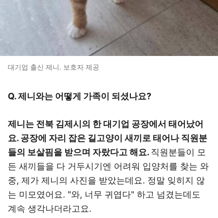
대기업 출신 제니. 보호자 제공
Q. 제니와는 어떻게 가족이 되셨나요?
제니는 전북 김제시의 한 대기업 공장에서 태어났어
요. 공장에 자리 잡은 길고양이 새끼로 태어나 직원분
들의 보살핌을 받으며 자랐다고 해요.
직원분들이 모
든 새끼들을 다 거두시기엔 어려워 입양처를 찾는 와
중, 제가 제니의 사진을 받았는데요. 정말 잊히지 않
는 미모였어요. "와, 너무 귀엽다" 하고 넘겼는데도
계속 생각나더라고요.