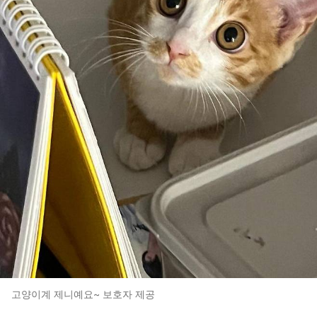
고양이계 제니예요~ 보호자 제공