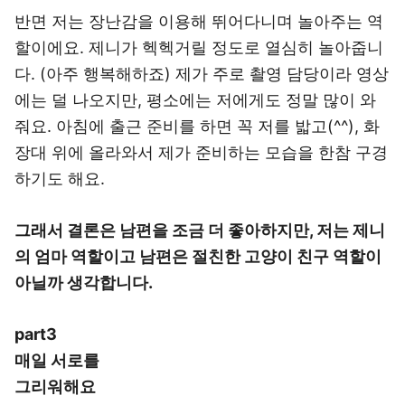
반면 저는 장난감을 이용해 뛰어다니며 놀아주는 역
할이에요. 제니가 헥헥거릴 정도로 열심히 놀아줍니
다. (아주 행복해하죠) 제가 주로 촬영 담당이라 영상
에는 덜 나오지만, 평소에는 저에게도 정말 많이 와
줘요. 아침에 출근 준비를 하면 꼭 저를 밟고(^^), 화
장대 위에 올라와서 제가 준비하는 모습을 한참 구경
하기도 해요.
그래서 결론은 남편을 조금 더 좋아하지만, 저는 제니
의 엄마 역할이고 남편은 절친한 고양이 친구 역할이
아닐까 생각합니다.
part3
매일 서로를
그리워해요