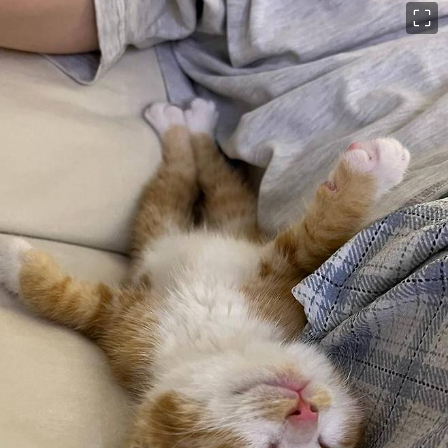
이미지 크게 보기