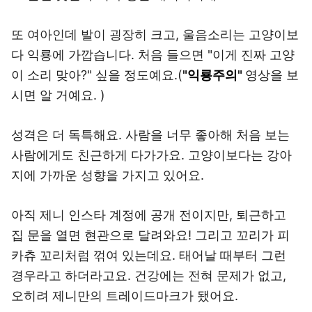
또 여아인데 발이 굉장히 크고, 울음소리는 고양이보
다 익룡에 가깝습니다. 처음 들으면 "이게 진짜 고양
이 소리 맞아?" 싶을 정도예요.(
"
익룡주의
"
영상을 보
시면 알 거예요. )
성격은 더 독특해요. 사람을 너무 좋아해 처음 보는
사람에게도 친근하게 다가가요. 고양이보다는 강아
지에 가까운 성향을 가지고 있어요.
아직 제니 인스타 계정에 공개 전이지만, 퇴근하고
집 문을 열면 현관으로 달려와요! 그리고 꼬리가 피
카츄 꼬리처럼 꺾여 있는데요. 태어날 때부터 그런
경우라고 하더라고요. 건강에는 전혀 문제가 없고,
오히려 제니만의 트레이드마크가 됐어요.