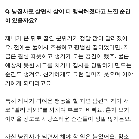
Q. 냥집사로 살면서 삶이 더 행복해졌다고 느낀 순간
이 있을까요?
제니가 온 뒤로 집안 분위기가 정말 많이 달라졌어
요. 전에는 둘이서 조용하고 평범한 집이었다면, 지
금은 훨씬 따뜻하고 생기가 도는 공간이 됐죠. 물론
예상치 못한 사고를 치거나 집사를 당황하게 만드는
순간도 생겨요. 신기하게도 그런 일마저 웃으며 이야
기하게 되더라고요.
특히 제니가 귀여운 행동을 할 때면 남편과 제가 서
로 "빨리 와봐!"를 외치며 부르기 바빠요. 혼자 보기
아까울 정도로 사랑스러운 순간들이 정말 많거든요.
사실 냥집사가 되면서 해야 할 일은 늘었어요. 청소