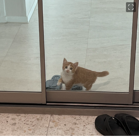
이미지 크게 보기