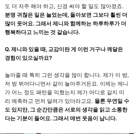
도 더 자주 해야 하고, 신경 써야 할 일도 많아졌죠.
분명 귀찮은 일은 늘었는데, 돌아보면 그보다 훨씬 더
많이 웃어요. 그래서 제니와 함께하는 하루하루가 더
행복하다고 느끼는 것 같습니다.
Q. 제니와 있을 때, 교감이란 게 이런 거구나 깨달은
경험이 있으실까요?
놀아줄 때 특히 그런 생각을 많이 합니다. 제가 이 방,
저 방 뛰어다니면서 같이 놀아주거든요. 이제는 제니
가 어느 정도 패턴을 익혔는지 제가 어디로 갈지 미
리 예측하고 먼저 달려가 있더라고요.
물론 우연일 수
도 있지만, 그 순간만큼은 서로의 생각을 읽고 소통한
다는 기분이 들어요. 그래서 매번 웃음이 납니다.