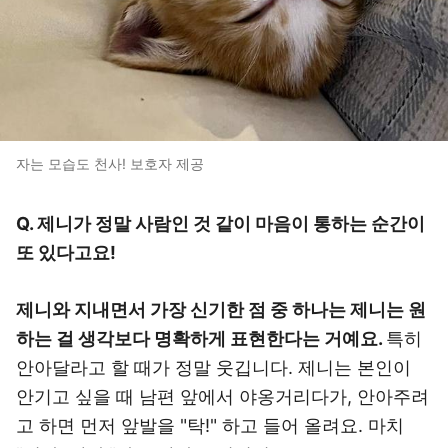
자는 모습도 천사! 보호자 제공
Q. 제니가 정말 사람인 것 같이 마음이 통하는 순간이
또 있다고요!
제니와 지내면서 가장 신기한 점 중 하나는 제니는 원
하는 걸 생각보다 명확하게 표현한다는 거예요.
특히
안아달라고 할 때가 정말 웃깁니다. 제니는 본인이
안기고 싶을 때 남편 앞에서 야옹거리다가, 안아주려
고 하면 먼저 앞발을 "탁!" 하고 들어 올려요. 마치