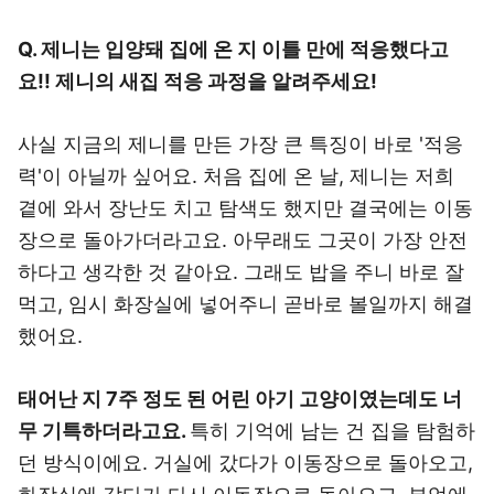
Q. 제니는 입양돼 집에 온 지 이틀 만에 적응했다고
요!! 제니의 새집 적응 과정을 알려주세요!
사실 지금의 제니를 만든 가장 큰 특징이 바로 '적응
력'이 아닐까 싶어요. 처음 집에 온 날, 제니는 저희
곁에 와서 장난도 치고 탐색도 했지만 결국에는 이동
장으로 돌아가더라고요. 아무래도 그곳이 가장 안전
하다고 생각한 것 같아요. 그래도 밥을 주니 바로 잘
먹고, 임시 화장실에 넣어주니 곧바로 볼일까지 해결
했어요.
태어난 지 7주 정도 된 어린 아기 고양이였는데도 너
무 기특하더라고요.
특히 기억에 남는 건 집을 탐험하
던 방식이에요. 거실에 갔다가 이동장으로 돌아오고,