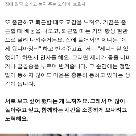
집에 일찍 오라고 눈치 주는 고양이! 보호자
또 출근하고 퇴근할 때도 교감을 느껴요. 가끔은 출
근할 때 배웅을 나오고, 퇴근할 때는 거의 항상 현관
으로 달려 나와주거든요. 집에 들어서면 제니는 "이
제 왔냐아앙~!" 하고 반겨주고요. 저는 "제니~ 잘 있
었어?" 하면서 인사를 해요. 그러면 제니가 몸을 비비
거나 골골송을 부르며 반겨줍니다. 그 순간에는 정말
말이 통하지 않아도 마음은 충분히 통하고 있다는 생
각이 듭니다.
서로 보고 싶어 했다는 게 느껴져요. 그래서 더 많이
놀아주고 싶고, 함께하는 시간을 소중하게 보내려고
노력해요.