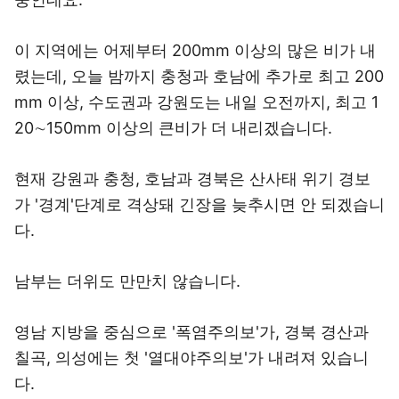
이 지역에는 어제부터 200mm 이상의 많은 비가 내
렸는데, 오늘 밤까지 충청과 호남에 추가로 최고 200
mm 이상, 수도권과 강원도는 내일 오전까지, 최고 1
20∼150mm 이상의 큰비가 더 내리겠습니다.
현재 강원과 충청, 호남과 경북은 산사태 위기 경보
가 '경계'단계로 격상돼 긴장을 늦추시면 안 되겠습니
다.
남부는 더위도 만만치 않습니다.
영남 지방을 중심으로 '폭염주의보'가, 경북 경산과
칠곡, 의성에는 첫 '열대야주의보'가 내려져 있습니
다.