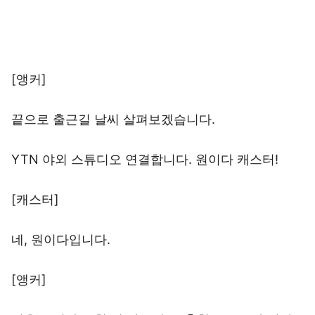
[앵커]
끝으로 출근길 날씨 살펴보겠습니다.
YTN 야외 스튜디오 연결합니다. 원이다 캐스터!
[캐스터]
네, 원이다입니다.
[앵커]