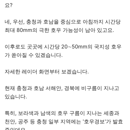
요?
네, 우선, 충청과 호남을 중심으로 아침까지 시간당
최대 80mm의 극한 호우 가능성이 남아 있고요.
이후로도 곳곳에 시간당 20∼50mm의 국지성 호우
가 쏟아질 수 있겠습니다.
자세한 레이더 화면부터 보겠습니다.
현재 충청과 호남 서해안, 경북에 비구름이 지나고
있습니다.
특히, 보라색과 남색의 호우 구름이 지나는 세종과
천안, 공주 등 충청 일부 지역에는 '호우경보'가 발효
중인데요.