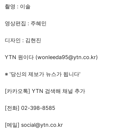
촬영 : 이솔
영상편집 : 주혜민
디자인 : 김현진
YTN 원이다 (wonleeda95@ytn.co.kr)
※ '당신의 제보가 뉴스가 됩니다'
[카카오톡] YTN 검색해 채널 추가
[전화] 02-398-8585
[메일] social@ytn.co.kr