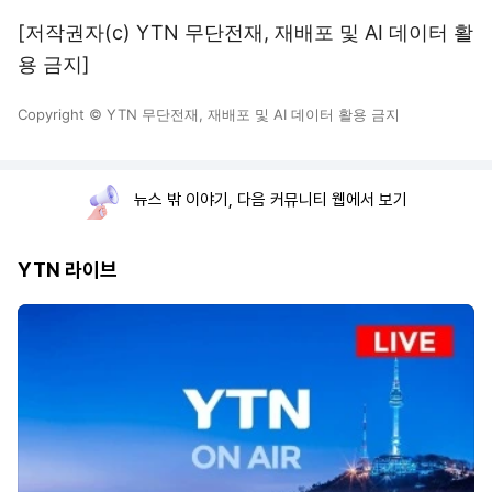
[저작권자(c) YTN 무단전재, 재배포 및 AI 데이터 활
용 금지]
Copyright © YTN 무단전재, 재배포 및 AI 데이터 활용 금지
뉴스 밖 이야기, 다음 커뮤니티 웹에서 보기
YTN 라이브