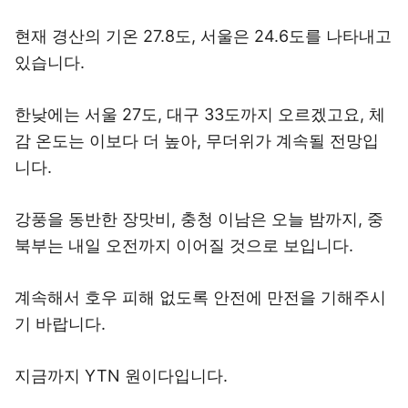
현재 경산의 기온 27.8도, 서울은 24.6도를 나타내고
있습니다.
한낮에는 서울 27도, 대구 33도까지 오르겠고요, 체
감 온도는 이보다 더 높아, 무더위가 계속될 전망입
니다.
강풍을 동반한 장맛비, 충청 이남은 오늘 밤까지, 중
북부는 내일 오전까지 이어질 것으로 보입니다.
계속해서 호우 피해 없도록 안전에 만전을 기해주시
기 바랍니다.
지금까지 YTN 원이다입니다.